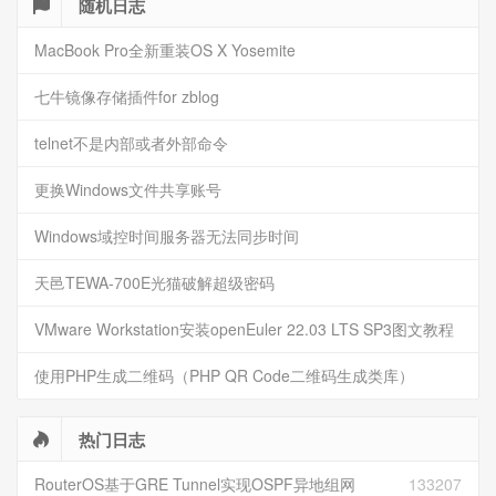
随机日志
MacBook Pro全新重装OS X Yosemite
七牛镜像存储插件for zblog
telnet不是内部或者外部命令
更换Windows文件共享账号
Windows域控时间服务器无法同步时间
天邑TEWA-700E光猫破解超级密码
VMware Workstation安装openEuler 22.03 LTS SP3图文教程
使用PHP生成二维码（PHP QR Code二维码生成类库）
热门日志
RouterOS基于GRE Tunnel实现OSPF异地组网
133207