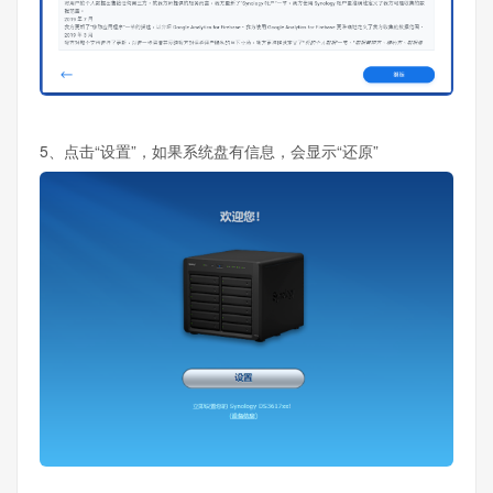
5、点击“设置”，如果系统盘有信息，会显示“还原”