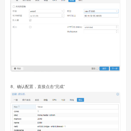
8、确认配置，直接点击“完成”