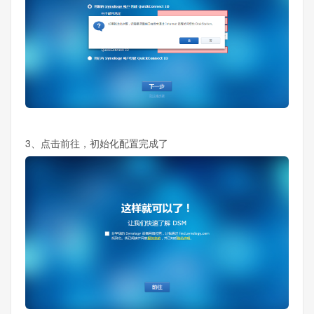
3、点击前往，初始化配置完成了