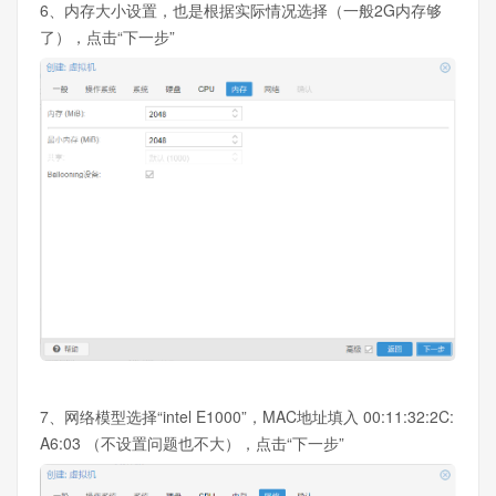
6、内存大小设置，也是根据实际情况选择（一般2G内存够
了），点击“下一步”
7、网络模型选择“intel E1000”，MAC地址填入 00:11:32:2C:
A6:03 （不设置问题也不大），点击“下一步”