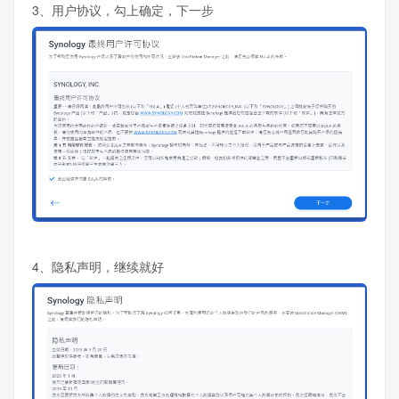
3、用户协议，勾上确定，下一步
4、隐私声明，继续就好