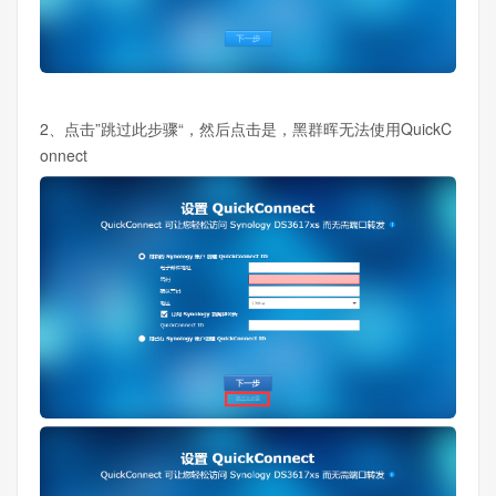
2、点击”跳过此步骤“，然后点击是，黑群晖无法使用QuickC
onnect