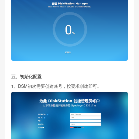
五、初始化配置
1、DSM初次需要创建账号，按要求创建即可。