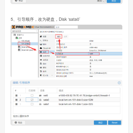
5、引导顺序，改为硬盘，Disk ‘sata0’