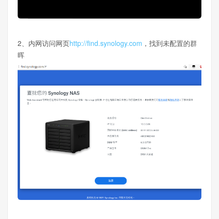
2、内网访问网页
http://find.synology.com
，找到未配置的群
晖