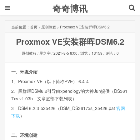
奇奇博讯
当前位置：
首页
原创教程
Proxmox VE安装群晖DSM6.2
>
>
Proxmox VE安装群晖DSM6.2
原创教程
星之宇
2021-8-5 8:00
浏览：13159
评论：0
/
/
/
/
一、环境介绍
1、Proxmox VE（以下简称PVE） 6.4-4
2、黑群晖DSM6.2引导由xpenology的大神Jun提供（DS361
7xs v1.03b，文章底部下载列表）
3、DSM 6.2.3-525426（DSM_DS3617xs_25426.pat
官网
下载
）
二、环境创建