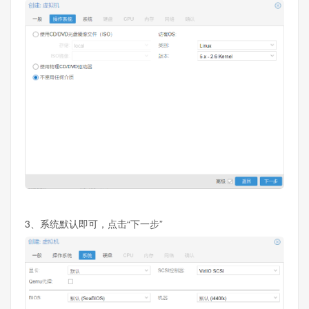
3、系统默认即可，点击“下一步”