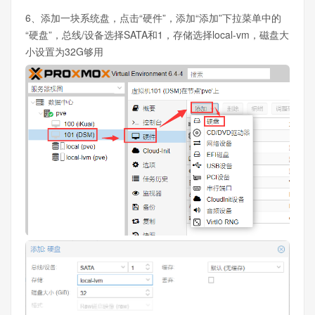
6、添加一块系统盘，点击“硬件”，添加“添加”下拉菜单中的
“硬盘”，总线/设备选择SATA和1，存储选择local-vm，磁盘大
小设置为32G够用