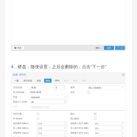
4、硬盘，随便设置，之后会删除的，点击“下一步”