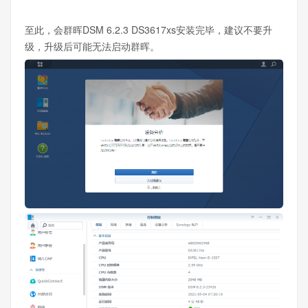
至此，会群晖DSM 6.2.3 DS3617xs安装完毕，建议不要升
级，升级后可能无法启动群晖。