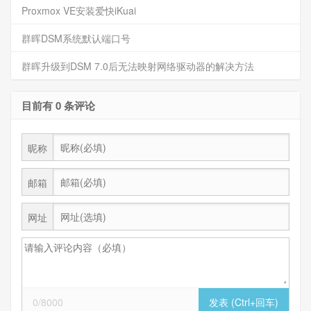
Proxmox VE安装爱快iKuai
群晖DSM系统默认端口号
群晖升级到DSM 7.0后无法映射网络驱动器的解决方法
目前有 0 条评论
昵称
邮箱
网址
0/8000