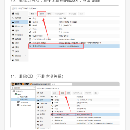
11、删除CD（不删也没关系）