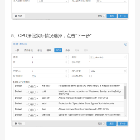
5、CPU按照实际情况选择，点击“下一步”