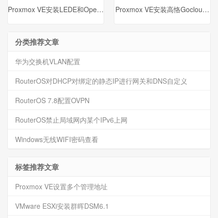
Proxmox VE安装LEDE和OpenWrt
Proxmox VE安装高恪Gocloud SX
分类推荐文章
华为交换机VLAN配置
RouterOS对DHCP对绑定的静态IP进行网关和DNS自定义
RouterOS 7.8配置OVPN
RouterOS禁止局域网内某个IPv6上网
Windows无线WIFI密码查看
标签推荐文章
Proxmox VE设置多个管理地址
VMware ESXi安装群晖DSM6.1