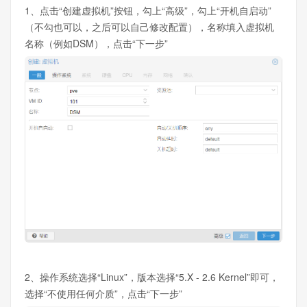
1、点击“创建虚拟机”按钮，勾上“高级”，勾上“开机自启动”
（不勾也可以，之后可以自己修改配置），名称填入虚拟机
名称（例如DSM），点击“下一步”
2、操作系统选择“Linux”，版本选择“5.X - 2.6 Kernel”即可，
选择“不使用任何介质”，点击“下一步”