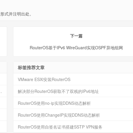
形式并注明出处。
下一篇
RouterOS基于IPv6 WireGuard实现OSPF异地组网
标签推荐文章
）
VMware ESXi安装RouterOS
usted“的解决方法
解决部分RouterOS获取不了双栈的IPv6地址
RouterOS使用no-ip实现DDNS动态解析
RouterOS使用ChangeIP实现DDNS动态解析
RouterOS使用自签名证书搭建SSTP VPN服务