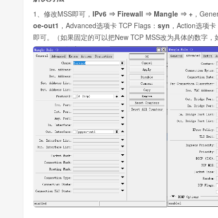
1、修改MSS即可，
IPv6 ⇒ Firewall ⇒ Mangle ⇒ +
，Gene
oe-out1
，Advanced选项卡 TCP Flags：
syn
，Action选项卡 
即可。（如果固定的可以把New TCP MSS改为具体的数字，如