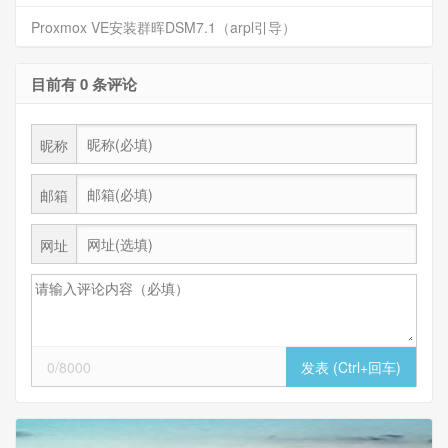
Proxmox VE安装群晖DSM7.1（arpl引导）
目前有 0 条评论
昵称
邮箱
网址
0/8000