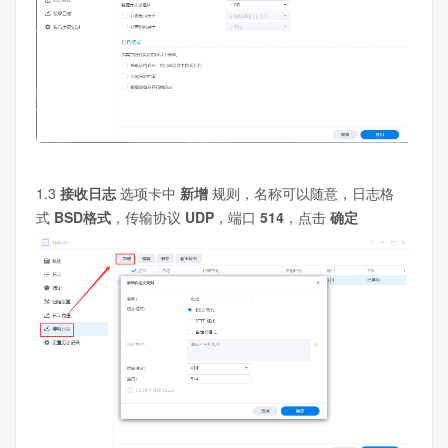
1.3
接收日志
选项卡中
新增
规则，名称可以随意，日志格
式
BSD格式
，传输协议
UDP
，端口
514
，点击
确定