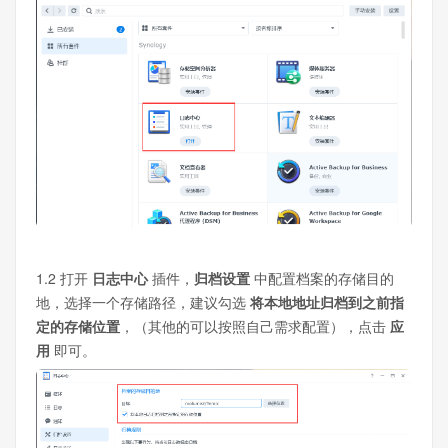
1.2 打开
日志中心
插件，
归档设置
中配置档案的存储目的
地，选择一个存储路径，建议勾选
将本地地址归档到之前指
定的存储位置
，（其他的可以按照自己需求配置），点击
应
用
即可。