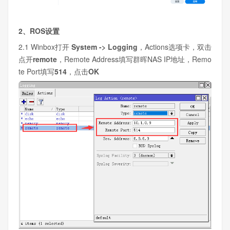
2、ROS设置
2.1 Winbox打开
System -> Logging
，Actions选项卡，双击
点开
remote
，Remote Address填写群晖NAS IP地址，Remo
te Port填写
514
，点击
OK