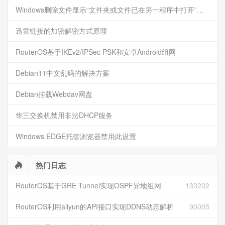
Windows删除文件显示“文件夹或文件已在另一程序中打开”的解决方法
迅雷链接的加密解密方式原理
RouterOS基于IKEv2/IPSec PSK和安卓Android组网
Debian11中文乱码的解决方案
Debian挂载Webdav网盘
华三交换机禁用非法DHCP服务
Windows EDGE托管浏览器禁用此设置
热门日志
RouterOS基于GRE Tunnel实现OSPF异地组网
133202
RouterOS利用aliyun的API接口实现DDNS动态解析
90005