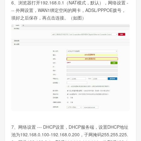
6、浏览器打开192.168.0.1（NAT模式，默认），网络设置 -
-- 外网设置，WAN1绑定空闲的网卡，ADSL/PPPOE拨号，
填好之后保存，再点击连接。（如图）
7、网络设置 --- DHCP设置，DHCP服务端，设置DHCP地址
池为192.168.0.100-192.168.0.200，子网掩码255.255.225.