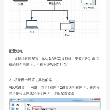
配置过程
1、虚拟机环境配置，这边是VBOX虚拟机（安装在PC+虚拟
机的那台电脑上，主机系统WIN7 64位）
2、桥接网卡设置，其他的略
VBOX设置 --- 网络，网卡1和网卡2设置为桥接网卡，并选择
网卡是接上网线的那个网卡，详细配置如图