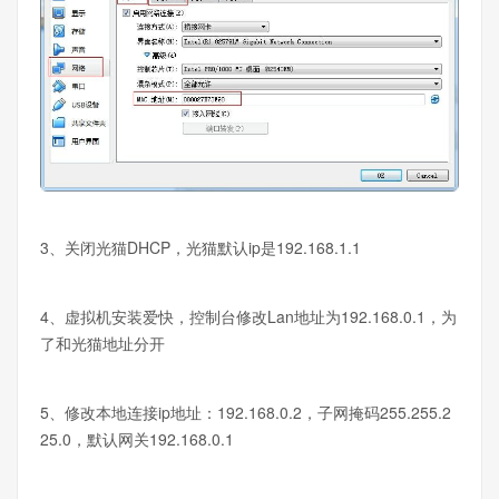
3、关闭光猫DHCP，光猫默认ip是192.168.1.1
4、虚拟机安装爱快，控制台修改Lan地址为192.168.0.1，为
了和光猫地址分开
5、修改本地连接ip地址：192.168.0.2，子网掩码255.255.2
25.0，默认网关192.168.0.1