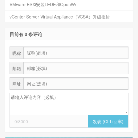
VMware ESXi安装LEDE和OpenWrt
vCenter Server Virtual Appliance（VCSA）升级报错
目前有 0 条评论
昵称
邮箱
网址
0/8000