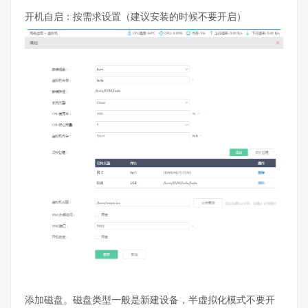
开机自启：按需求设置（建议安装的时候不要开启）
添加磁盘。磁盘类型一般是新建设备，半虚拟化模式不要开