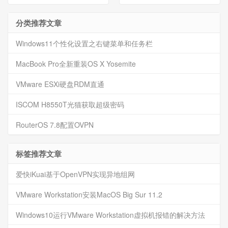
分类推荐文章
Windows11个性化设置之右键菜单和任务栏
MacBook Pro全新重装OS X Yosemite
VMware ESXi硬盘RDM直通
ISCOM H8550T光猫获取超级密码
RouterOS 7.8配置OVPN
标签推荐文章
爱快iKuai基于OpenVPN实现异地组网
VMware Workstation安装MacOS Big Sur 11.2
Windows10运行VMware Workstation虚拟机报错的解决方法