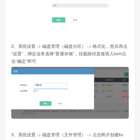
2、系统设置 -> 磁盘管理（磁盘分区） -> 格式化，然后再点
“设置”，绑定业务选择“普通存储”，挂载路径直接填入kvm点
击“确定”即可
3、系统设置 -> 磁盘管理（文件管理） -> 点击刚才创建kv