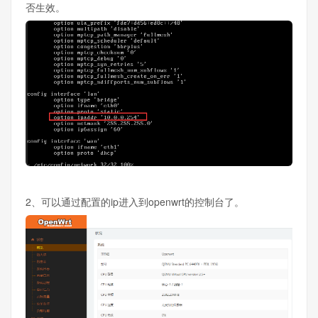
否生效。
2、可以通过配置的ip进入到openwrt的控制台了。