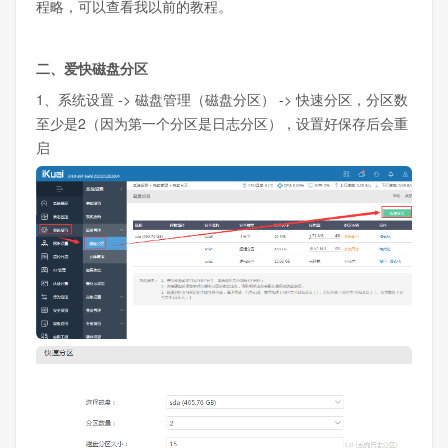
程略，可以查看我以前的教程。
二、爱快磁盘分区
1、系统设置 -> 磁盘管理（磁盘分区） -> 快速分区，分区数
至少是2（因为第一个分区是日志分区），设置好保存后会重
启