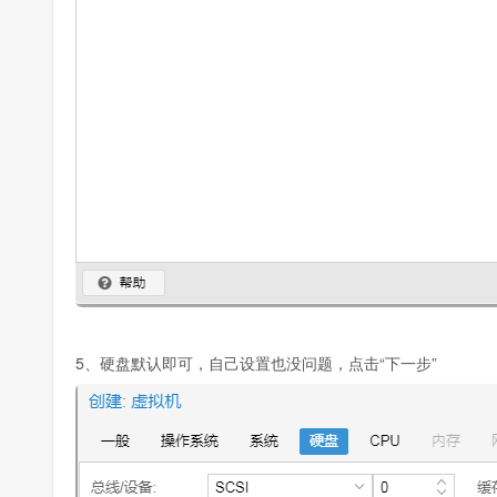
5、硬盘默认即可，自己设置也没问题，点击“下一步”