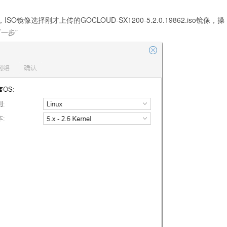
SO镜像选择刚才上传的GOCLOUD-SX1200-5.2.0.19862.iso镜像，操
下一步”