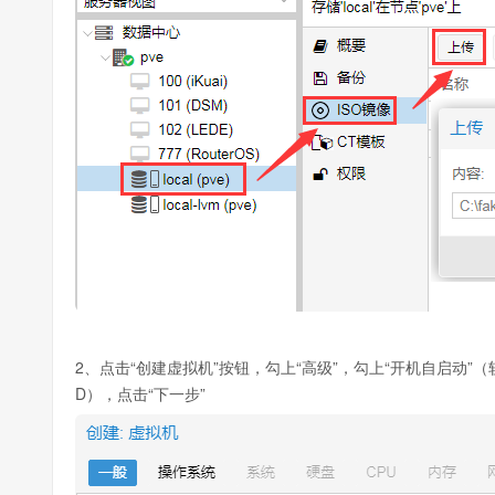
2、点击“创建虚拟机”按钮，勾上“高级”，勾上“开机自启动”
D），点击“下一步”