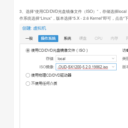
3、选择“使用CD/DVD光盘镜像文件（ISO）”，存储选择local，I
作系统选择“Linux”，版本选择“5.X - 2.6 Kernel”即可，点击“