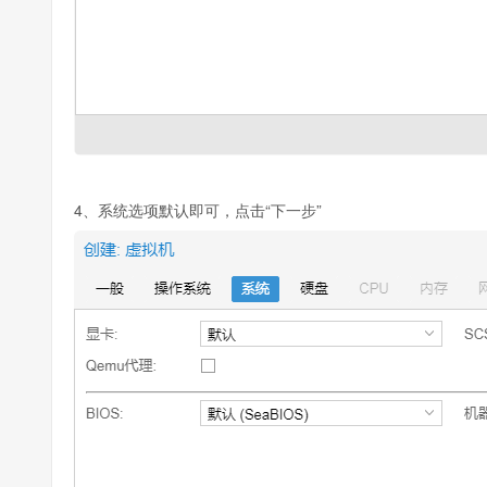
4、系统选项默认即可，点击“下一步”