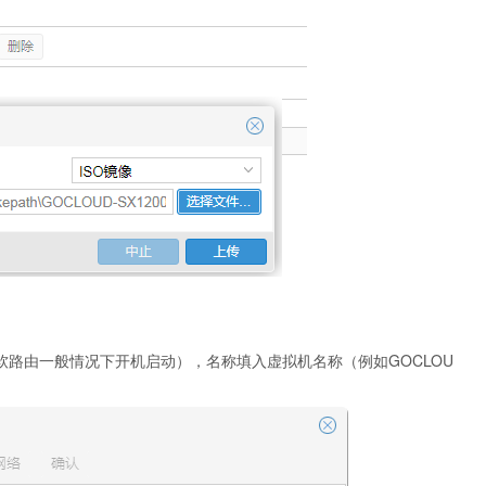
（软路由一般情况下开机启动），名称填入虚拟机名称（例如GOCLOU