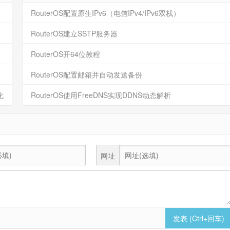
RouterOS配置原生IPv6（电信IPv4/IPv6双栈）
RouterOS建立SSTP服务器
RouterOS开64位教程
RouterOS配置邮箱并自动发送备份
化
RouterOS使用FreeDNS实现DDNS动态解析
网址