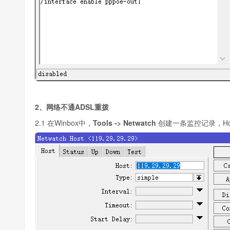
2、网络不通ADSL重拨
2.1 在Winbox中，
Tools -> Netwatch
创建一条监控记录，Ho