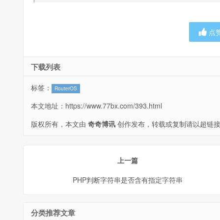
点
下载列表
标签：
RouterOS
本文地址：
https://www.77bx.com/393.html
版权所有，本文由
奇奇博讯
创作发布，转载或复制请以超链接
上一篇
PHP判断字符串是否含有指定字符串
分类推荐文章