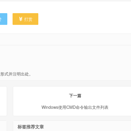
赞
打赏
形式并注明出处。
下一篇
Windows使用CMD命令输出文件列表
标签推荐文章