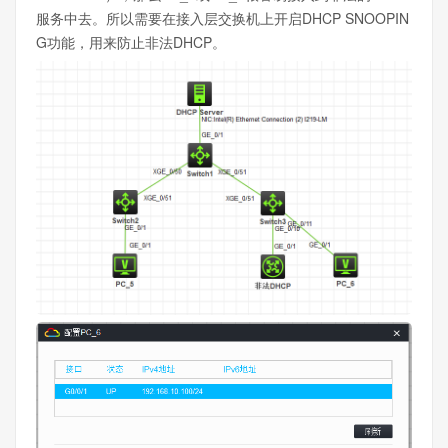
服务中去。所以需要在接入层交换机上开启DHCP SNOOPIN
G功能，用来防止非法DHCP。