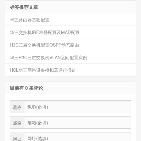
标签推荐文章
华三路由器基础配置
华三交换机IRF堆叠配置及MAD配置
H3C三层交换机配置OSPF动态路由
华三H3C三层交换机VLAN之间配置实例
HCL华三网络设备模拟器运行报错
目前有 0 条评论
昵称
邮箱
网址