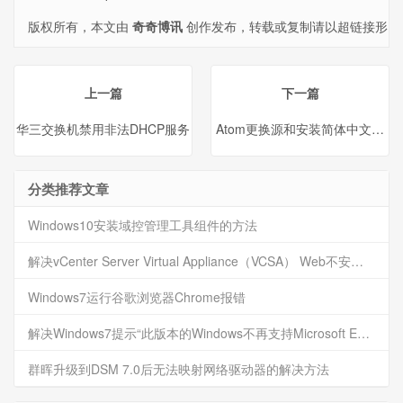
版权所有，本文由
奇奇博讯
创作发布，转载或复制请以超链接形
式并注明出处。
上一篇
下一篇
华三交换机禁用非法DHCP服务
Atom更换源和安装简体中文语言
分类推荐文章
Windows10安装域控管理工具组件的方法
解决vCenter Server Virtual Appliance（VCSA） Web不安全访问提示
Windows7运行谷歌浏览器Chrome报错
解决Windows7提示“此版本的Windows不再支持Microsoft Edge”
群晖升级到DSM 7.0后无法映射网络驱动器的解决方法