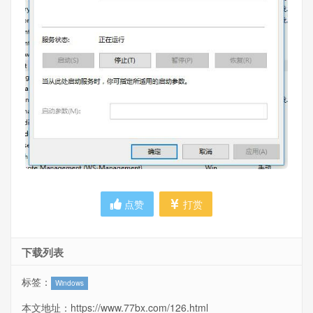
点赞
打赏
下载列表
标签：
Windows
本文地址：
https://www.77bx.com/126.html