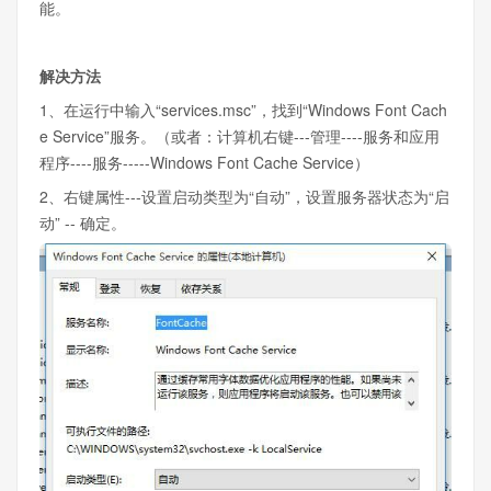
能。
解决方法
1、在运行中输入“services.msc”，找到“Windows Font Cach
e Service”服务。（或者：计算机右键---管理----服务和应用
程序----服务-----Windows Font Cache Service）
2、右键属性---设置启动类型为“自动”，设置服务器状态为“启
动” -- 确定。