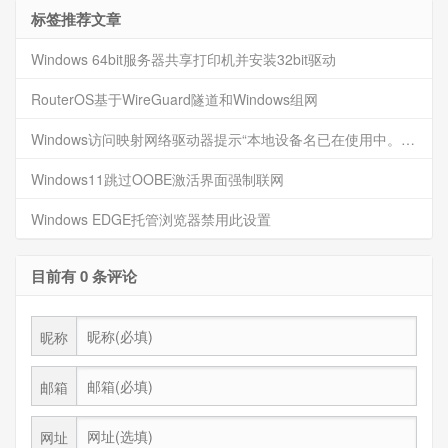
标签推荐文章
Windows 64bit服务器共享打印机并安装32bit驱动
RouterOS基于WireGuard隧道和Windows组网
Windows访问映射网络驱动器提示“本地设备名已在使用中。此连接尚未还原”的解决方法
Windows11跳过OOBE激活界面强制联网
Windows EDGE托管浏览器禁用此设置
目前有 0 条评论
昵称
邮箱
网址