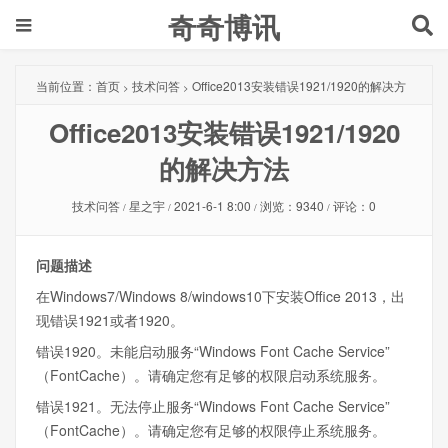
奇奇博讯
当前位置：
首页
技术问答
Office2013安装错误1921/1920的解决方
>
>
Office2013安装错误1921/1920
法
的解决方法
技术问答
星之宇
2021-6-1 8:00
浏览：9340
评论：0
/
/
/
/
问题描述
在Windows7/Windows 8/windows10下安装Office 2013，出
现错误1921或者1920。
错误1920。未能启动服务“Windows Font Cache Service”
（FontCache）。请确定您有足够的权限启动系统服务。
错误1921。无法停止服务“Windows Font Cache Service”
（FontCache）。请确定您有足够的权限停止系统服务。