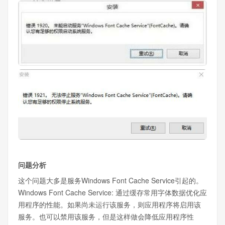
问题分析
这个问题大多是服务Windows Font Cache Service引起的。
Windows Font Cache Service: 通过缓存常用字体数据优化应
用程序的性能。如果尚未运行该服务，则应用程序将启用该
服务。也可以禁用该服务，但是这样做会降低应用程序性