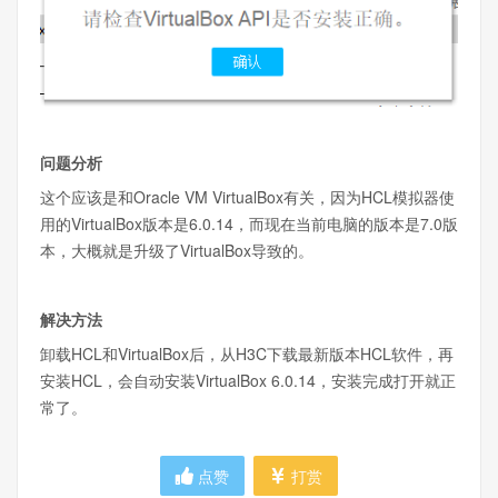
问题分析
这个应该是和Oracle VM VirtualBox有关，因为HCL模拟器使
用的VirtualBox版本是6.0.14，而现在当前电脑的版本是7.0版
本，大概就是升级了VirtualBox导致的。
解决方法
卸载HCL和VirtualBox后，从H3C下载最新版本HCL软件，再
安装HCL，会自动安装VirtualBox 6.0.14，安装完成打开就正
常了。
点赞
打赏