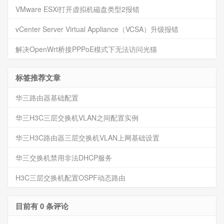
VMware ESXi打开虚拟机磁盘类型2报错
vCenter Server Virtual Appliance（VCSA）升级报错
解决OpenWrt桥接PPPoE模式下无法访问光猫
标签推荐文章
华三路由器基础配置
华三H3C三层交换机VLAN之间配置实例
华三H3C路由器三层交换机VLAN上网基础设置
华三交换机禁用非法DHCP服务
H3C三层交换机配置OSPF动态路由
目前有 0 条评论