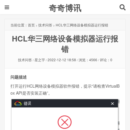
奇奇博讯
当前位置：
首页
技术问答
HCL华三网络设备模拟器运行报错
>
>
HCL华三网络设备模拟器运行报
错
技术问答
星之宇
2022-12-12 18:58
浏览：4566
评论：0
/
/
/
/
问题描述
打开运行HCL网络设备模拟器软件报错，提示“请检查VirtualB
ox API是否安装正确”。