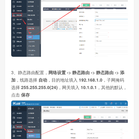
3、静态路由配置，
网络设置 -> 静态路由 -> 静态路由 -> 添
加
，线路选择
自动
，目的地址填入
192.168.1.0
，子网掩码
选择
255.255.255.0(24)
，网关填入
10.1.0.1
，其他的默认，
点击
保存