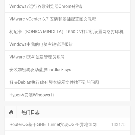
Windows7运行谷歌浏览器Chrome报错
VMware vCenter 6.7 安装和基础配置图文教程
柯尼卡（KONICA MINOLTA）1550DN打印机设置网络打印机
Windows中我的电脑右键管理报错
VMware ESXi创建管理员账号
安装加密狗驱动蓝屏hardlock.sys
解决Debian执行shell脚本提示文件找不到的问题
Hyper-V安装Windows11
热门日志
RouterOS基于GRE Tunnel实现OSPF异地组网
133175