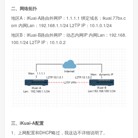
二、网络拓扑
地区A：iKuai-A路由外网IP：1.1.1.1 绑定域名：ikuai.77bx.c
om 内网Lan：192.168.1.1/24 L2TP IP：10.1.0.1/24
地区B：iKuai-B路由外网IP：动态内网IP 内网Lan：192.168.
100.1/24 L2TP IP：10.1.0.2
三、iKuai-A配置
1、上网配置和DHCP略过，我这边不详细说明了。