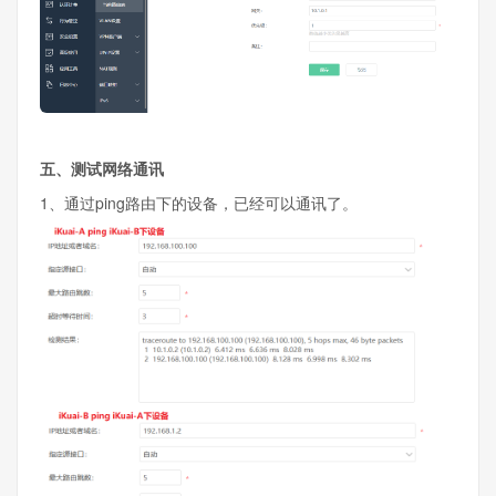
五、测试网络通讯
1、通过ping路由下的设备，已经可以通讯了。