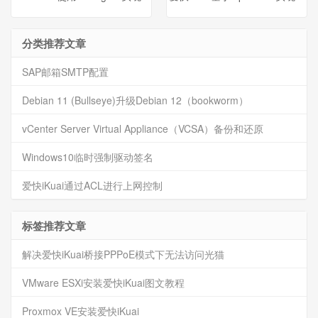
分类推荐文章
SAP邮箱SMTP配置
Debian 11 (Bullseye)升级Debian 12（bookworm）
vCenter Server Virtual Appliance（VCSA）备份和还原
Windows10临时强制驱动签名
爱快iKuai通过ACL进行上网控制
标签推荐文章
解决爱快iKuai桥接PPPoE模式下无法访问光猫
VMware ESXi安装爱快iKuai图文教程
Proxmox VE安装爱快iKuai