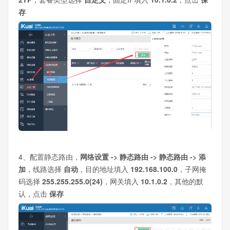
存
4、配置静态路由，
网络设置 -> 静态路由 -> 静态路由 -> 添
加
，线路选择
自动
，目的地址填入
192.168.100.0
，子网掩
码选择
255.255.255.0(24)
，网关填入
10.1.0.2
，其他的默
认，点击
保存