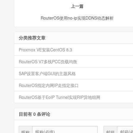
上一篇
RouterOS使用no-ip实现DDNS动态解析
分类推荐文章
Proxmox VE安装CentOS 8.3
RouterOS V7多线PCC负载均衡
SAP设置客户端GUI的主题风格
RouterOS指定内网IP走指定接口
RouterOS基于EoIP Tunnel实现RIP异地组网
目前有 0 条评论
昵称
邮箱