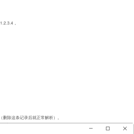
.2.3.4，
查看解析IP（删除这条记录后就正常解析）。