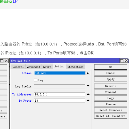
=路由器
IP
填入路由器的IP地址（如10.0.0.1），Protocol选择
udp
，Dst. Port填写
53
的IP地址（如10.0.0.1），To Ports填写
53
，点击
OK