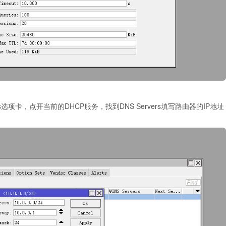
ks选项卡，点开当前的DHCP服务，找到DNS Servers填写路由器的IP地址