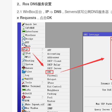
2、Ros DNS服务设置
2.1 WinBox后台，
IP -> DNS
，Servers填写公网DNS服务器（如
e Requests
，点击
OK