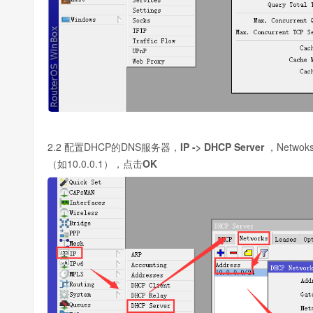
2.2 配置DHCP的DNS服务器，
IP -> DHCP Server
，Netwo
（如10.0.0.1），点击
OK