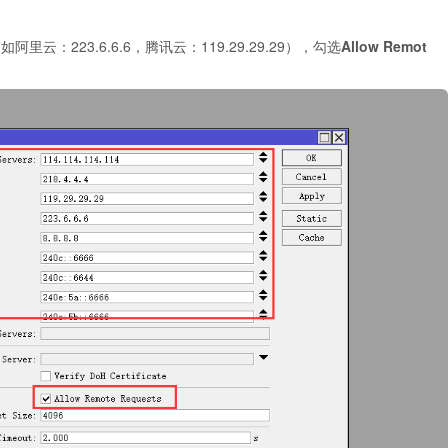
阿里云：223.6.6.6，腾讯云：119.29.29.29），勾选
Allow Remot