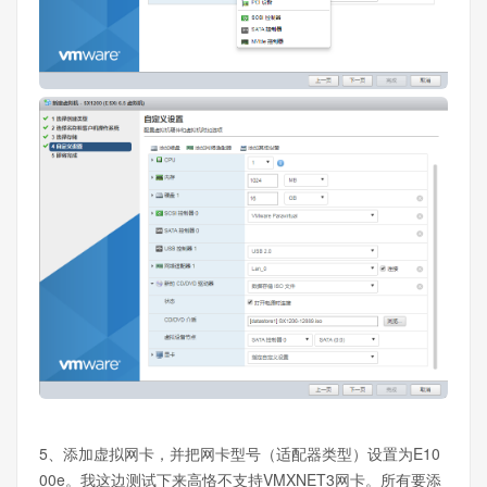
5、添加虚拟网卡，并把网卡型号（适配器类型）设置为E10
00e。我这边测试下来高恪不支持VMXNET3网卡。所有要添