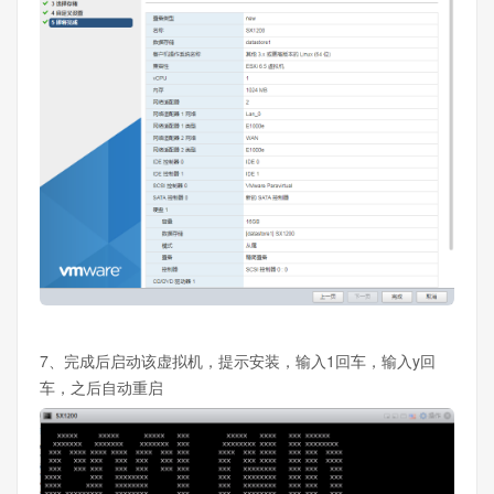
7、完成后启动该虚拟机，提示安装，输入1回车，输入y回
车，之后自动重启