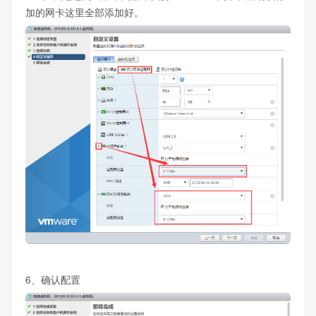
加的网卡这里全部添加好。
6、确认配置