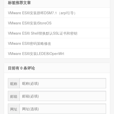
标签推荐文章
VMware ESXi安装群晖DSM7.1（arpl引导）
VMware ESXi安装iStoreOS
VMware ESXi Shell替换默认SSL证书和密钥
VMware ESXi密码策略修改
VMware ESXi安装LEDE和OpenWrt
目前有 0 条评论
昵称
邮箱
网址