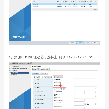
4、添加CD/DVD驱动器，选择上传的SX1200-12889.iso