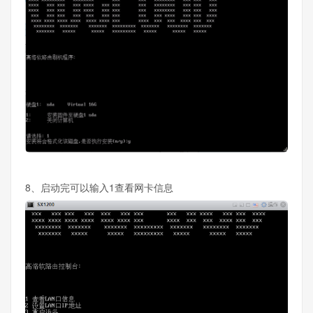
8、启动完可以输入1查看网卡信息