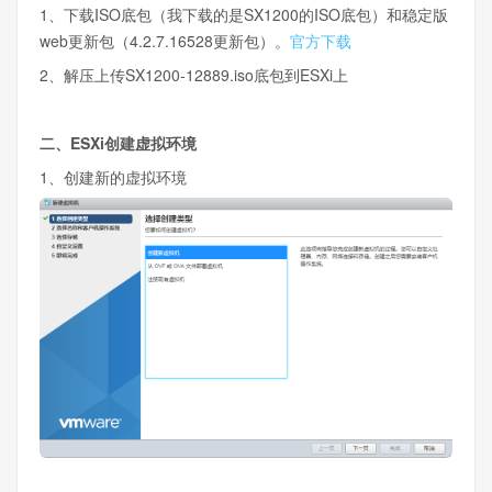
1、下载ISO底包（我下载的是SX1200的ISO底包）和稳定版
web更新包（4.2.7.16528更新包）。
官方下载
2、解压上传SX1200-12889.iso底包到ESXi上
二、ESXi创建虚拟环境
1、创建新的虚拟环境