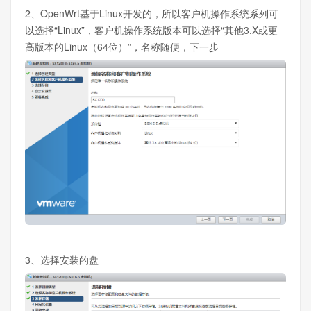
2、OpenWrt基于Linux开发的，所以客户机操作系统系列可
以选择“Linux”，客户机操作系统版本可以选择“其他3.X或更
高版本的Linux（64位）”，名称随便，下一步
3、选择安装的盘