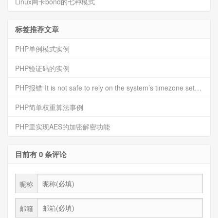
Linux网卡bond的七种模式
标签推荐文章
PHP单例模式实例
PHP验证码的实例
PHP报错“It is not safe to rely on the system’s timezone settings”的解决方法
PHP简单权重算法事例
PHP里实现AES的加密解密功能
目前有 0 条评论
昵称
邮箱