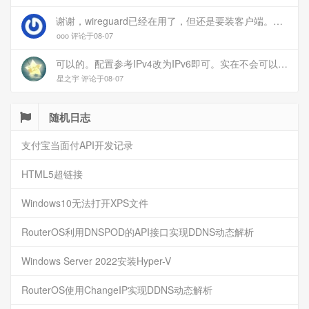
谢谢，wireguard已经在用了，但还是要装客户端。您这个方案连客户端都免了
ooo 评论于08-07
可以的。配置参考IPv4改为IPv6即可。实在不会可以用wireguard，这个简单和稳定
星之宇 评论于08-07
随机日志
支付宝当面付API开发记录
HTML5超链接
Windows10无法打开XPS文件
RouterOS利用DNSPOD的API接口实现DDNS动态解析
Windows Server 2022安装Hyper-V
RouterOS使用ChangeIP实现DDNS动态解析