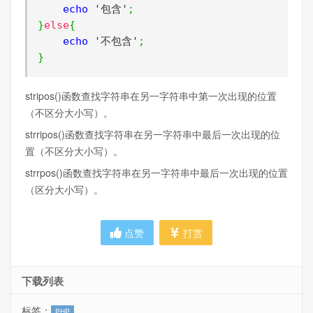
    echo 
'包含'
;
}
else
{
    echo 
'不包含'
;
}
stripos()函数查找字符串在另一字符串中第一次出现的位置
（不区分大小写）。
strripos()函数查找字符串在另一字符串中最后一次出现的位
置（不区分大小写）。
strrpos()函数查找字符串在另一字符串中最后一次出现的位置
（区分大小写）。
点赞
打赏
下载列表
标签：
PHP