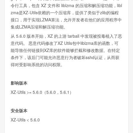
令行工具，包含 XZ 文件和 liblzma 的压缩和解压缩功能，libl
zma是XZ-Utils依赖的一个压缩库，提供了类似于zlib的编程
接口，用于实现LZMA算法，允许开发者在他们的应用程序中
集成LZMA压缩和解压缩功能。
从 5.6.0 版本开始，XZ 的上游 tarball 中发现被投毒植入了恶
意代码。 恶意代码修改了XZ Utils包中liblzma库的函数，可
能导致任何链接到XZ库的软件能够拦截和修改数据。在特定
条件下，该后门可能允许恶意行为者破坏sshd认证，从而获
得对受影响系统的访问权限。
影响版本
XZ-Utils >= 5.6.0（5.6.0，5.6.1）
安全版本
XZ-Utils < 5.6.0