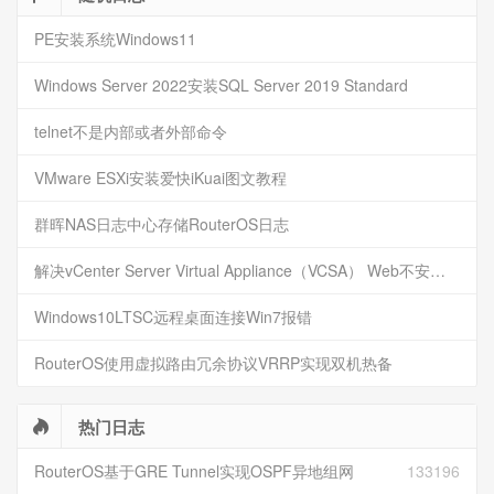
PE安装系统Windows11
Windows Server 2022安装SQL Server 2019 Standard
telnet不是内部或者外部命令
VMware ESXi安装爱快iKuai图文教程
群晖NAS日志中心存储RouterOS日志
解决vCenter Server Virtual Appliance（VCSA） Web不安全访问提示
Windows10LTSC远程桌面连接Win7报错
RouterOS使用虚拟路由冗余协议VRRP实现双机热备
热门日志
RouterOS基于GRE Tunnel实现OSPF异地组网
133196