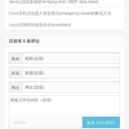
Ventoy启动盘报错Verifying shim SBAT data failed
Linux开机启动进入紧急模式emergency mode的解决方法
Linux日期时间修改命令timedatectl
目前有 0 条评论
昵称
邮箱
网址
0/8000