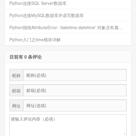
Python连接SQL Server数据库
Python连接MySQL数据库并读写数据库
Python报错AttributeError: 'datetime.datetime' 对象没有属性 'timestamp'
Python入门之time模块详解
目前有 0 条评论
昵称
邮箱
网址