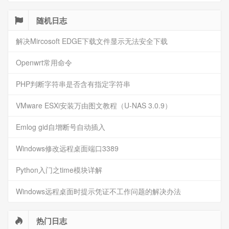
随机日志
解决Mircosoft EDGE下载文件显示无法安全下载
Openwrt常用命令
PHP判断字符串是否含有指定字符串
VMware ESXi安装万由图文教程（U-NAS 3.0.9）
Emlog gid自增断号自动插入
Windows修改远程桌面端口3389
Python入门之time模块详解
Windows远程桌面时提示凭证不工作问题的解决办法
热门日志