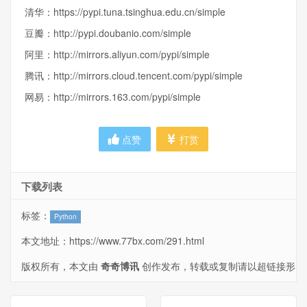
清华：https://pypi.tuna.tsinghua.edu.cn/simple
豆瓣：http://pypi.doubanio.com/simple
阿里：http://mirrors.aliyun.com/pypi/simple
腾讯：http://mirrors.cloud.tencent.com/pypi/simple
网易：http://mirrors.163.com/pypi/simple
点赞
打赏
下载列表
标签：
Python
本文地址：
https://www.77bx.com/291.html
版权所有，本文由
奇奇博讯
创作发布，转载或复制请以超链接形
式并注明出处。