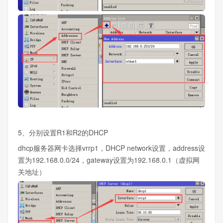
5、分别设置R1和R2的DHCP
dhcp服务器网卡选择vrrp1，DHCP network设置，address设
置为192.168.0.0/24，gateway设置为192.168.0.1（虚拟网
关地址）