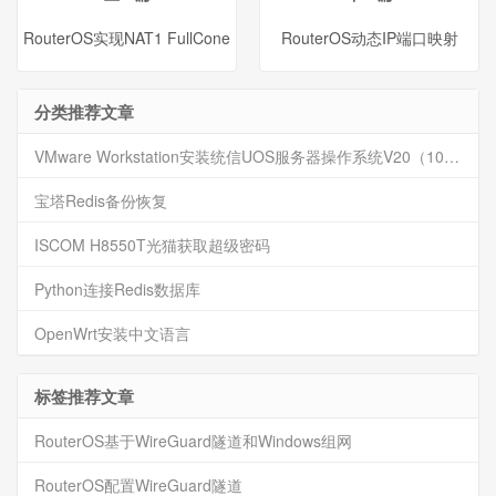
RouterOS实现NAT1 FullCone
RouterOS动态IP端口映射
分类推荐文章
VMware Workstation安装统信UOS服务器操作系统V20（1060）
宝塔Redis备份恢复
ISCOM H8550T光猫获取超级密码
Python连接Redis数据库
OpenWrt安装中文语言
标签推荐文章
RouterOS基于WireGuard隧道和Windows组网
RouterOS配置WireGuard隧道