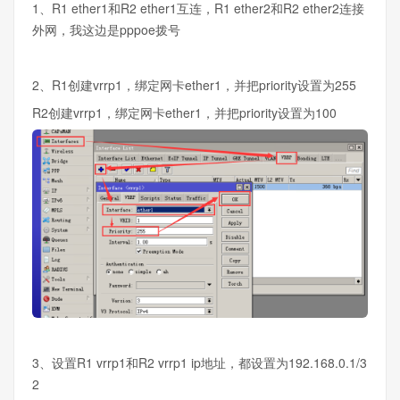
1、R1 ether1和R2 ether1互连，R1 ether2和R2 ether2连接
外网，我这边是pppoe拨号
2、R1创建vrrp1，绑定网卡ether1，并把priority设置为255
R2创建vrrp1，绑定网卡ether1，并把priority设置为100
3、设置R1 vrrp1和R2 vrrp1 ip地址，都设置为192.168.0.1/3
2