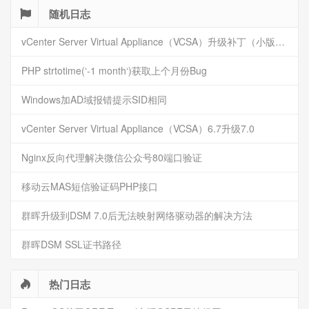
随机日志
vCenter Server Virtual Appliance（VCSA）升级补丁（小版本升级）
PHP strtotime(‘-1 month‘)获取上个月份Bug
Windows加AD域报错提示SID相同
vCenter Server Virtual Appliance（VCSA）6.7升级7.0
Nginx反向代理解决微信公众号80端口验证
移动云MAS短信验证码PHP接口
群晖升级到DSM 7.0后无法映射网络驱动器的解决方法
群晖DSM SSL证书路径
热门日志