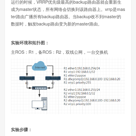
运行的时候，VRRP优先级最高的backup路由器就会重新生
成为master状态，所有网络会切换到该路由器上。vrrp是mas
ter路由广播所有backup路由器。当backup收不到master的
数据时，触发backup路由变为新的master路由。
实验环境和拓扑图：
主ROS：R1，备ROS：R2，双线公网，一台交换机
实验步骤：