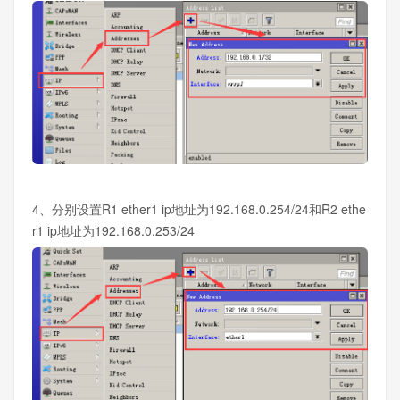
4、分别设置R1 ether1 ip地址为192.168.0.254/24和R2 ethe
r1 ip地址为192.168.0.253/24