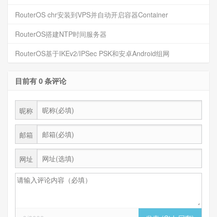
RouterOS chr安装到VPS并自动开启容器Container
RouterOS搭建NTP时间服务器
RouterOS基于IKEv2/IPSec PSK和安卓Android组网
目前有 0 条评论
昵称
邮箱
网址