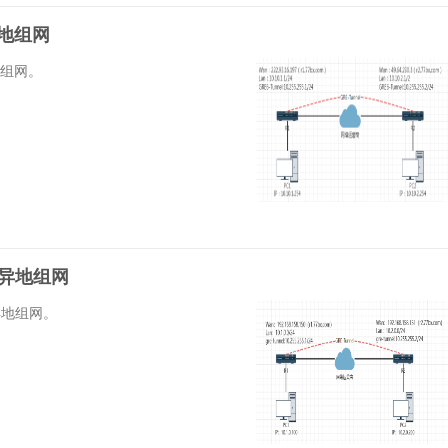
P异地组网
异地组网。
：10.1.0.0/24 gre-tunnel：10.255.255.1/24
PF异地组网
F异地组网。