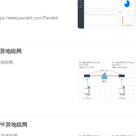
/www.panabit.com/Panabit-
IP异地组网
P异地组网。
OSPF异地组网
SPF异地组网。