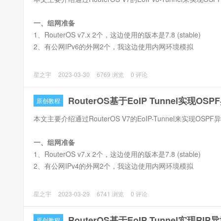
一、组网准备
1、RouterOS v7.x 2个，这边使用的版本是7.8 (stable)
2、有公网IPv6的外网2个，我这边使用内网环境模拟
星之宇
2023-03-30
6769 浏览
0 评论
RouterOS基于EoIP Tunnel实现OS
原创教程
本文主要介绍通过RouterOS V7的EoIP-Tunnel来实现OSP
一、组网准备
1、RouterOS v7.x 2个，这边使用的版本是7.8 (stable)
2、有公网IPv4的外网2个，我这边使用内网环境模拟
星之宇
2023-03-29
6741 浏览
0 评论
RouterOS基于EoIP Tunnel实现RI
原创教程