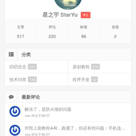
星之宇 StarYu
博主
文章
评论
标签
友链
517
230
86
0
分类
叨叨念念
原创教程
101
270
技术问答
程序开发
134
12
最新评论
解决了，是防火墙的问题
ooo 评论于08-07
对照上面教程➕AI，跑通了，但还有些问题：手机连上vpn后，部分家里内网的服务能访问（内网的Debian服务器可以），部分不能(routeros网页），不知道问题出在哪
ooo 评论于08-07