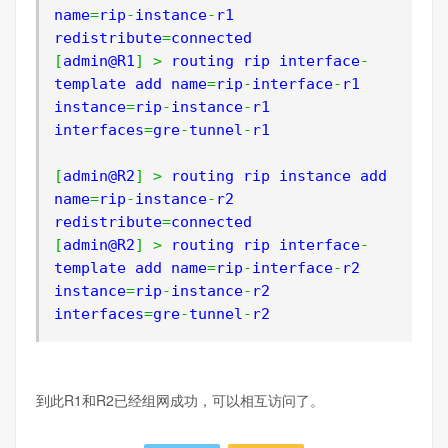
name
=
rip
-
instance
-
r1 
redistribute
=
[
admin@R1
]
>
 routing rip interface
-
template add name
=
rip
-
interface
-
r1 
instance
=
rip
-
instance
-
r1 
interfaces
=
gre
-
tunnel
-
r1

[
admin@R2
]
>
 routing rip instance add 
name
=
rip
-
instance
-
r2 
redistribute
=
[
admin@R2
]
>
 routing rip interface
-
template add name
=
rip
-
interface
-
r2 
instance
=
rip
-
instance
-
r2 
interfaces
=
gre
-
tunnel
-
r2
到此R1和R2已经组网成功，可以相互访问了。