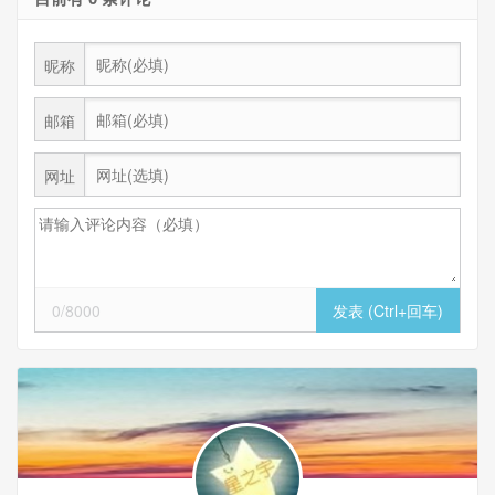
昵称
邮箱
网址
0/8000