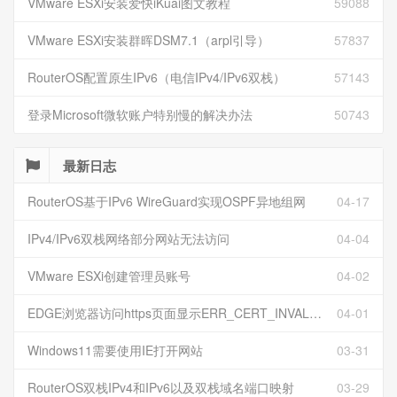
VMware ESXi安装爱快iKuai图文教程
59088
VMware ESXi安装群晖DSM7.1（arpl引导）
57837
RouterOS配置原生IPv6（电信IPv4/IPv6双栈）
57143
登录Microsoft微软账户特别慢的解决办法
50743
最新日志
RouterOS基于IPv6 WireGuard实现OSPF异地组网
04-17
IPv4/IPv6双栈网络部分网站无法访问
04-04
VMware ESXi创建管理员账号
04-02
EDGE浏览器访问https页面显示ERR_CERT_INVALID且无法跳过继续访问
04-01
Windows11需要使用IE打开网站
03-31
RouterOS双栈IPv4和IPv6以及双栈域名端口映射
03-29