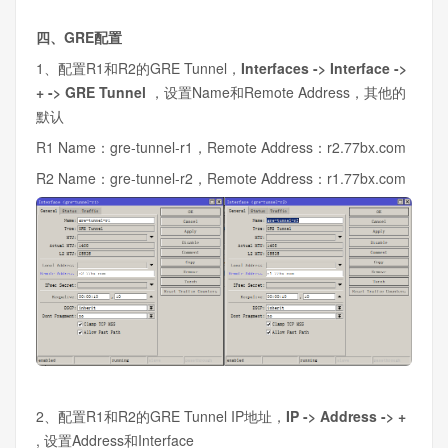
四、GRE配置
1、配置R1和R2的GRE Tunnel，
Interfaces -> Interface ->
+ -> GRE Tunnel
，设置Name和Remote Address，其他的
默认
R1 Name：gre-tunnel-r1，Remote Address：r2.77bx.com
R2 Name：gre-tunnel-r2，Remote Address：r1.77bx.com
2、配置R1和R2的GRE Tunnel IP地址，
IP -> Address -> +
, 设置Address和Interface