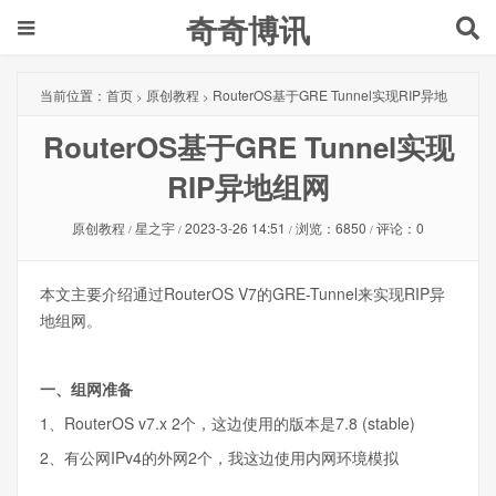
奇奇博讯
当前位置：
首页
原创教程
RouterOS基于GRE Tunnel实现RIP异地
>
>
RouterOS基于GRE Tunnel实现
组网
RIP异地组网
原创教程
星之宇
2023-3-26 14:51
浏览：6850
评论：0
/
/
/
/
本文主要介绍通过RouterOS V7的GRE-Tunnel来实现RIP异
地组网。
一、组网准备
1、RouterOS v7.x 2个，这边使用的版本是7.8 (stable)
2、有公网IPv4的外网2个，我这边使用内网环境模拟