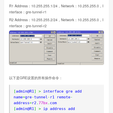
R1 Address：10.255.255.1/24，Network：10.255.255.0，I
nterface：gre-tunnel-r1
R2 Address：10.255.255.2/24，Network：10.255.255.0，I
nterface：gre-tunnel-r2
以下是GRE设置的所有操作命令：
[
admin@R1
]
>
 interface gre add 
name
=
gre
-
tunnel
-
r1 remote
-
address
=
r2
.
77bx
.
[
admin@R1
]
>
 ip address add 