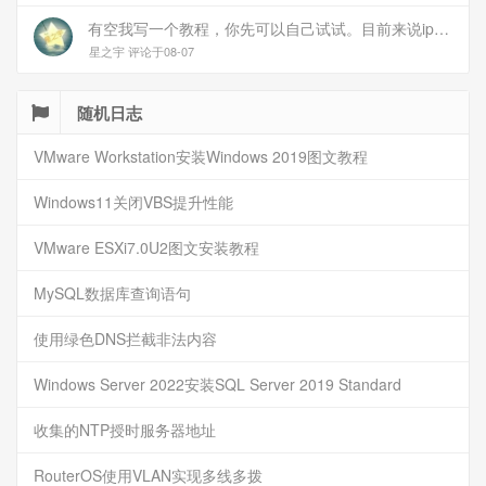
有空我写一个教程，你先可以自己试试。目前来说ipv6应该没问题的。
星之宇 评论于08-07
随机日志
VMware Workstation安装Windows 2019图文教程
Windows11关闭VBS提升性能
VMware ESXi7.0U2图文安装教程
MySQL数据库查询语句
使用绿色DNS拦截非法内容
Windows Server 2022安装SQL Server 2019 Standard
收集的NTP授时服务器地址
RouterOS使用VLAN实现多线多拨