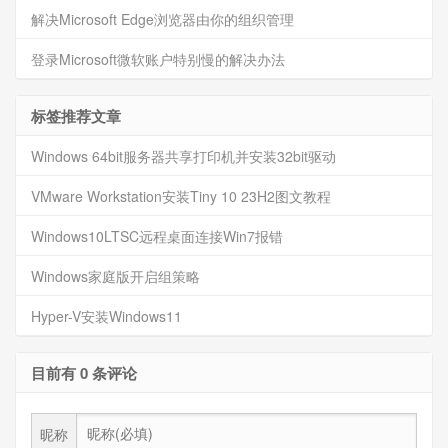
解决Microsoft Edge浏览器由你的组织管理
登录Microsoft微软账户特别慢的解决办法
标签推荐文章
Windows 64bit服务器共享打印机并安装32bit驱动
VMware Workstation安装Tiny 10 23H2图文教程
Windows10LTSC远程桌面连接Win7报错
Windows家庭版开启组策略
Hyper-V安装Windows11
目前有 0 条评论
昵称