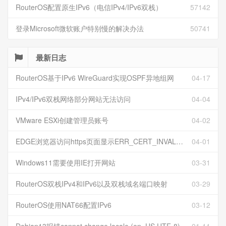
RouterOS配置原生IPv6（电信IPv4/IPv6双栈）
57142
登录Microsoft微软账户特别慢的解决办法
50741
最新日志
RouterOS基于IPv6 WireGuard实现OSPF异地组网
04-17
IPv4/IPv6双栈网络部分网站无法访问
04-04
VMware ESXi创建管理员账号
04-02
EDGE浏览器访问https页面显示ERR_CERT_INVALID且无法跳过继续访问
04-01
Windows11需要使用IE打开网站
03-31
RouterOS双栈IPv4和IPv6以及双栈域名端口映射
03-29
RouterOS使用NAT66配置IPv6
03-12