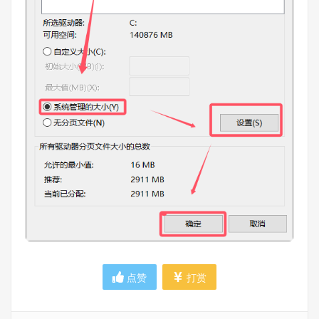
点赞
打赏