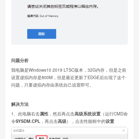
问题分析
我电脑是Windows10 2019 LTSC版本，32G内存，但是之前
设置虚拟内存是800M，但是最近更新了EDGE后出现了这个
问题，只要虚拟内存由系统自己设置即可。
解决方法
1、此电脑右击
属性
，然后再点击
高级系统设置
（运行CMD命
令
SYSDM.CPL
，再点击
高级
），点击性能框中的
设置