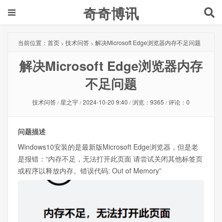
奇奇博讯
当前位置：
首页
技术问答
解决Microsoft Edge浏览器内存不足问题
>
>
解决Microsoft Edge浏览器内存
不足问题
技术问答
星之宇
2024-10-20 9:40
浏览：9365
评论：0
/
/
/
/
问题描述
Windows10安装的是最新版Microsoft Edge浏览器，但是老
是报错：“内存不足，无法打开此页面 请尝试关闭其他标签页
或程序以释放内存。错误代码: Out of Memory”