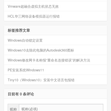
Vmware超融合虚拟主机状态无效
HCL华三网络设备模拟器运行报错
标签推荐文章
Windows自动锁定设置
Windows10去除此电脑的Autodesk360图标
Windows修改网卡名称报“重命名连接错误”的解决方法
PE安装系统Windows11
Tiny10（Windows10）安装中文语言包报错
目前有 0 条评论
昵称