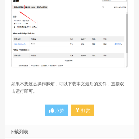
如果不想这么操作麻烦，可以下载本文最后的文件，直接双
击运行即可。
点赞
打赏
下载列表