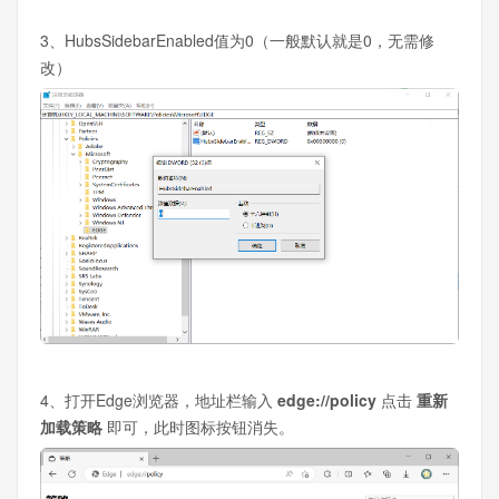
3、HubsSidebarEnabled值为0（一般默认就是0，无需修
改）
4、打开Edge浏览器，地址栏输入
edge://policy
点击
重新
加载策略
即可，此时图标按钮消失。