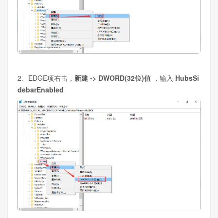
2、EDGE项右击，
新建 -> DWORD(32位)值
，输入
HubsSi
debarEnabled