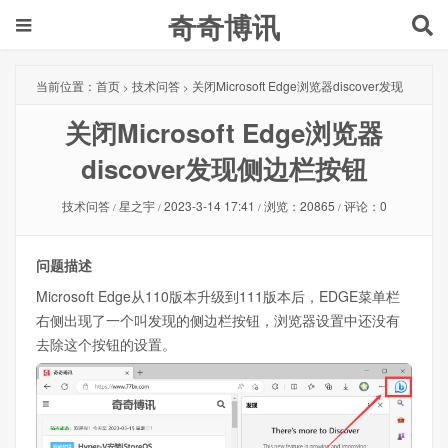
奇奇博讯
当前位置：
首页
技术问答
关闭Microsoft Edge浏览器discover发现
>
>
关闭Microsoft Edge浏览器
侧边栏按钮
discover发现侧边栏按钮
技术问答
星之宇
2023-3-14 17:41
浏览：20865
评论：0
/
/
/
/
问题描述
Microsoft Edge从110版本升级到111版本后，EDGE菜单栏
右侧出现了一个叫发现的侧边栏按钮，浏览器设置中还没有
去除这个按钮的设置。