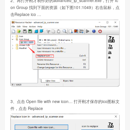
2、再打开刚才制作好的advanced_ip_scanner.exe，打开 Ic
on Group 找到下面的资源（如下图101:1049）右击鼠标，点
击Replace ico …
3、点击 Open file with new icon… 打开刚才保存的ico图标文
件，点击 Replace