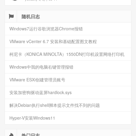
随机日志
Windows7运行谷歌浏览器Chrome报错
VMware vCenter 6.7 安装和基础配置图文教程
柯尼卡（KONICA MINOLTA）1550DN打印机设置网络打印机
Windows中我的电脑右键管理报错
VMware ESXi创建管理员账号
安装加密狗驱动蓝屏hardlock.sys
解决Debian执行shell脚本提示文件找不到的问题
Hyper-V安装Windows11
热门日志