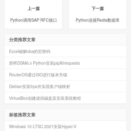
上一篇
下一篇
Python调用SAP RFC接口
Python连接Redis数据库
分类推荐文章
Excel破解vba的宏密码
群晖DSM6.x Python安装pip和requests
RouterOS通过ISO进行版本升级
Debian安装frps并实现客户端映射
VirtualBox创建虚拟磁盘及安装系统教程
标签推荐文章
Windows 10 LTSC 2021安装Hyper-V