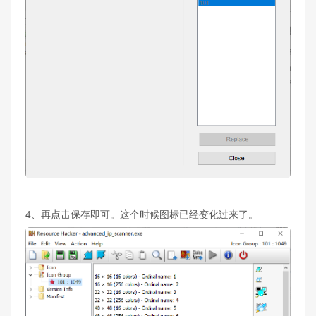
4、再点击保存即可。这个时候图标已经变化过来了。