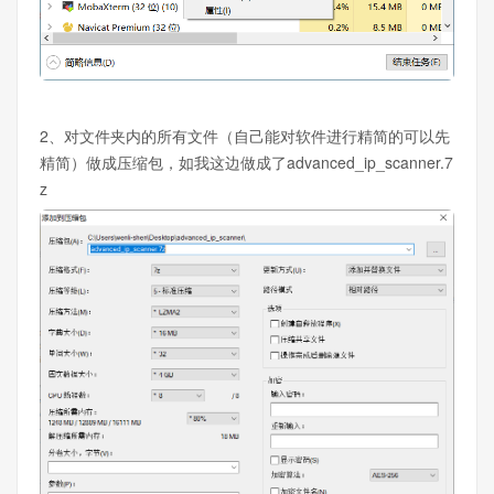
2、对文件夹内的所有文件（自己能对软件进行精简的可以先
精简）做成压缩包，如我这边做成了advanced_ip_scanner.7
z