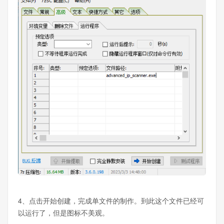
4、点击开始创建，完成单文件的制作。到此这个文件已经可
以运行了，但是图标不美观。