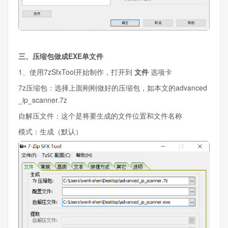
三、压缩包做成EXE单文件
1、使用7zSfxTool开始制作，打开到
文件
选项卡
7z压缩包：选择上面刚刚做好的压缩包，如本文的advanced
_ip_scanner.7z
自解压文件：这个是将要生成的文件位置和文件名称
模式：生成（默认）