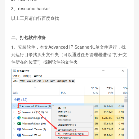
3、resource hacker
以上工具请自行百度查找
二、打包软件准备
1、安装软件，本文Advanced IP Scanner以单文件运行，找
到运行目录拷贝出文件夹（可以通过任务管理器进程 “打开文
件所在的位置”）找到软件的文件夹