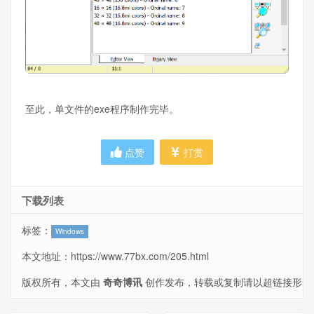
至此，单文件的exe程序制作完毕。
点赞
打赏
下载列表
标签：
Windows
本文地址：
https://www.77bx.com/205.html
版权所有，本文由
奇奇博讯
创作发布，转载或复制请以超链接形
式并注明出处。