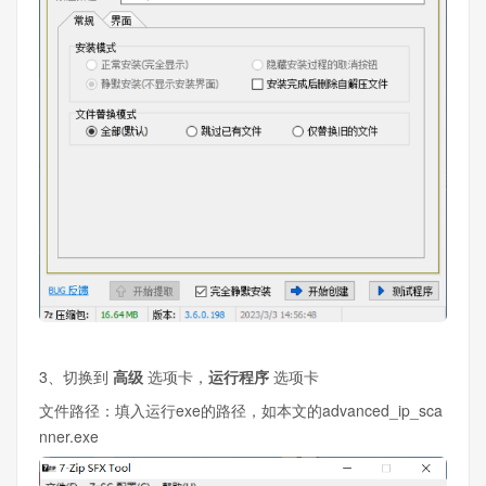
3、切换到
高级
选项卡，
运行程序
选项卡
文件路径：填入运行exe的路径，如本文的advanced_ip_sca
nner.exe