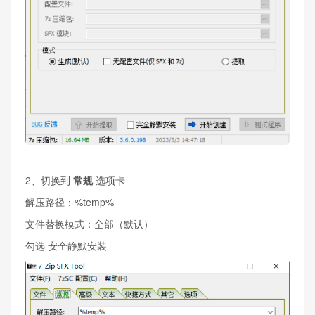
2、切换到
常规
选项卡
解压路径：%temp%
文件替换模式：全部（默认）
勾选 安全静默安装