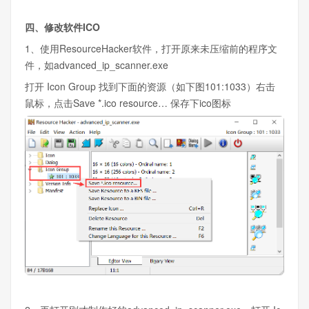
四、修改软件ICO
1、使用ResourceHacker软件，打开原来未压缩前的程序文
件，如advanced_ip_scanner.exe
打开 Icon Group 找到下面的资源（如下图101:1033）右击
鼠标，点击Save *.ico resource… 保存下ico图标