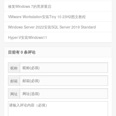
修复Windows 7的黑屏重启
VMware Workstation安装Tiny 10 23H2图文教程
Windows Server 2022安装SQL Server 2019 Standard
Hyper-V安装Windows11
目前有 0 条评论
昵称
邮箱
网址