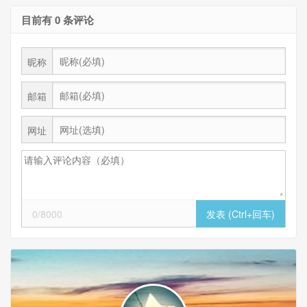
目前有 0 条评论
昵称
邮箱
网址
0/8000