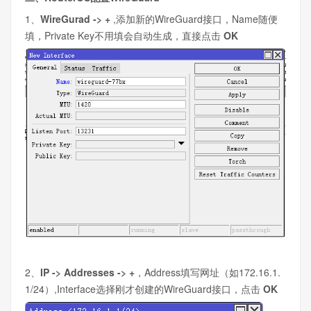
1、
WireGurad -> +
,添加新的WireGuard接口，Name随便
填，Private Key不用填会自动生成，直接点击
OK
2、
IP -> Addresses -> +
，Address填写网址（如172.16.1.
1/24）,Interface选择刚才创建的WireGuard接口，点击
OK