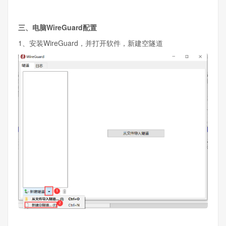
三、电脑WireGuard配置
1、安装WireGuard，并打开软件，新建空隧道