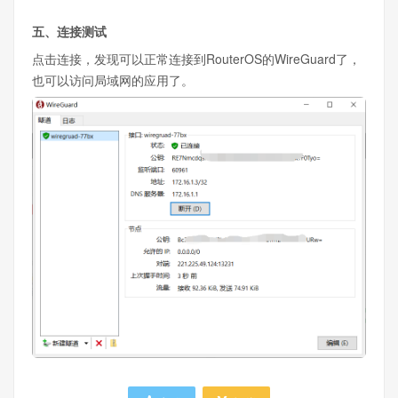
五、连接测试
点击连接，发现可以正常连接到RouterOS的WireGuard了，
也可以访问局域网的应用了。