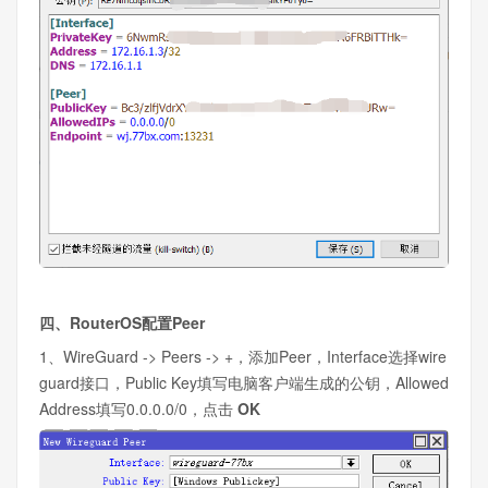
四、RouterOS配置Peer
1、WireGuard -> Peers -> +，添加Peer，Interface选择wire
guard接口，Public Key填写电脑客户端生成的公钥，Allowed
Address填写0.0.0.0/0，点击
OK