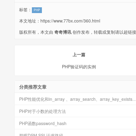
标签：
PHP
本文地址：
https://www.77bx.com/360.html
版权所有，本文由
奇奇博讯
创作发布，转载或复制请以超链接
上一篇
PHP验证码的实例
分类推荐文章
PHP性能优化和in_array 、array_search、array_key_exist
PHP对于小数的处理方法
PHP函数password_hash
群晖DSM SSL证书路径