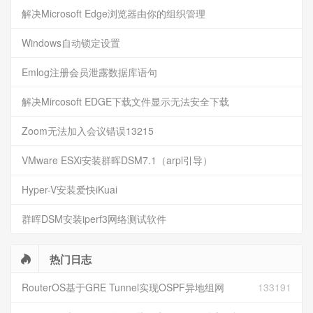
解决Microsoft Edge浏览器由你的组织管理
Windows自动锁定设置
Emlog注册会员泄露数据库语句
解决Mircosoft EDGE下载文件显示无法安全下载
Zoom无法加入会议错误13215
VMware ESXi安装群晖DSM7.1（arpl引导）
Hyper-V安装爱快iKuai
群晖DSM安装iperf3网络测试软件
热门日志
RouterOS基于GRE Tunnel实现OSPF异地组网
133191