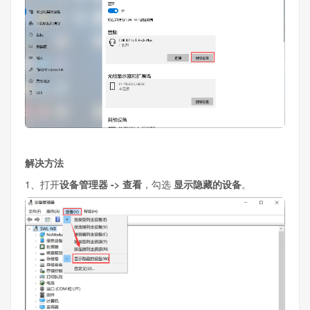
解决方法
1、打开
设备管理器 -> 查看
，勾选
显示隐藏的设备
。