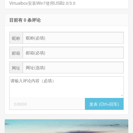
Virtualbox安装Win7使用USB2.0/3.0
目前有 0 条评论
昵称
邮箱
网址
0/8000