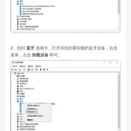
2、找到
蓝牙
选项卡，打开并找到要卸载的蓝牙设备，右击
菜单，点击
卸载设备
即可。