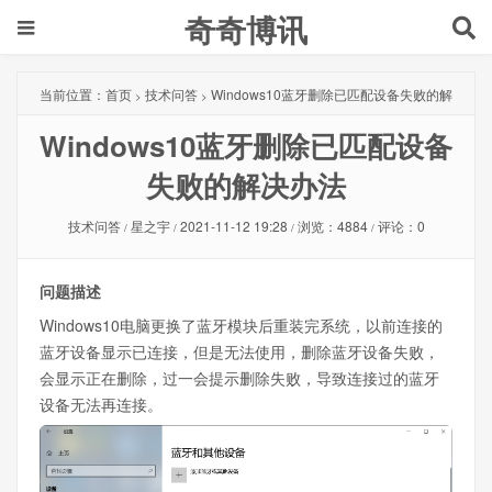
奇奇博讯
当前位置：
首页
技术问答
Windows10蓝牙删除已匹配设备失败的解
>
>
Windows10蓝牙删除已匹配设备
决办法
失败的解决办法
技术问答
星之宇
2021-11-12 19:28
浏览：4884
评论：0
/
/
/
/
问题描述
Windows10电脑更换了蓝牙模块后重装完系统，以前连接的
蓝牙设备显示已连接，但是无法使用，删除蓝牙设备失败，
会显示正在删除，过一会提示删除失败，导致连接过的蓝牙
设备无法再连接。