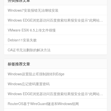
分类推荐文章
Windows7安装报错无法继续安装
Windows EDGE浏览器访问百度搜索结果报安全提示“此网站已被人举报不安全”
VMware ESXi 6.5上传文件很慢
Debian11安装失败
CA证书无法删除的解决方法
标签推荐文章
Windows设置阻止IE强制跳转到Edge
Windows忘记密码重置密码
Windows EDGE浏览器访问百度搜索结果报安全提示“此网站已被人举报不安全”
RouterOS基于WireGuard隧道和Windows组网