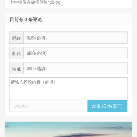
七牛镜像存储插件for zblog
目前有 0 条评论
昵称
邮箱
网址
0/8000