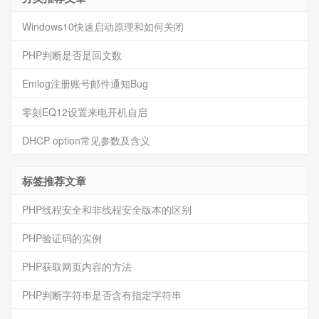
Windows10快速启动原理和如何关闭
PHP判断是否是回文数
Emlog注册账号邮件通知Bug
零刻EQ12设置来电开机自启
DHCP option常见参数及含义
标签推荐文章
PHP线程安全和非线程安全版本的区别
PHP验证码的实例
PHP获取网页内容的方法
PHP判断字符串是否含有指定字符串