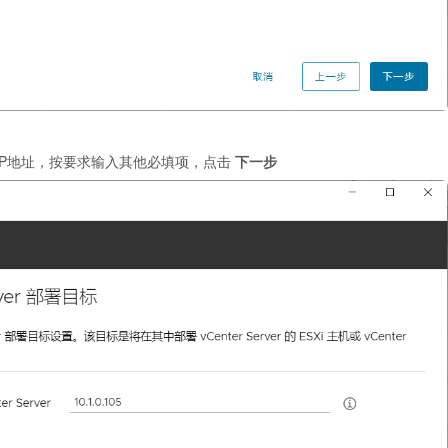
IP地址，按要求输入其他必填项，点击
下一步