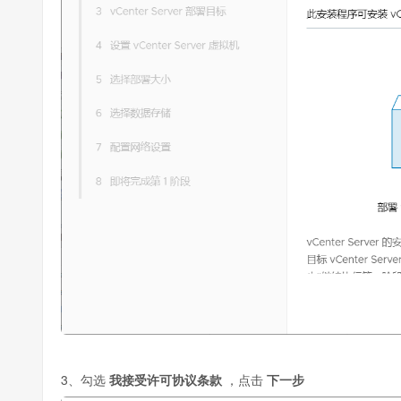
3、勾选
我接受许可协议条款
，点击
下一步