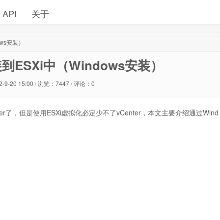
API
关于
dows安装）
安装到ESXi中（Windows安装）
2-9-20 15:00
浏览：7447
评论：0
/
/
enter了，但是使用ESXi虚拟化必定少不了vCenter，本文主要介绍通过Wind