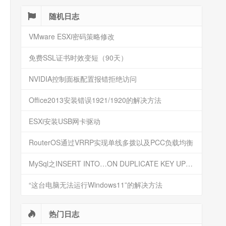
随机日志
VMware ESXi密码策略修改
免费SSL证书时效变短（90天）
NVIDIA控制面板配置报错拒绝访问
Office2013安装错误1921/1920的解决方法
ESXi安装USB网卡驱动
RouterOS通过VRRP实现单线多拨以及PCC负载均衡
MySql之INSERT INTO…ON DUPLICATE KEY UPDATE详解
“这台电脑无法运行Windows11”的解决方法
热门日志