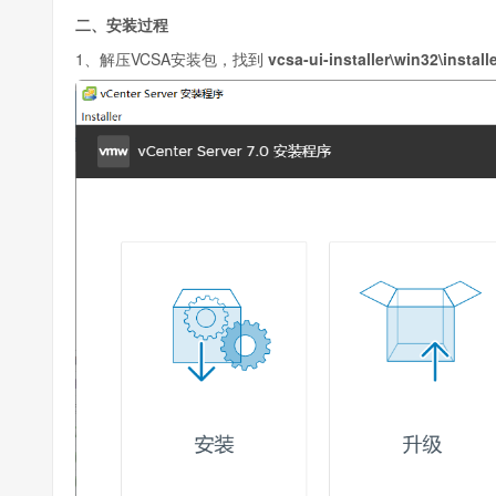
二、安装过程
1、解压VCSA安装包，找到
vcsa-ui-installer\win32\install