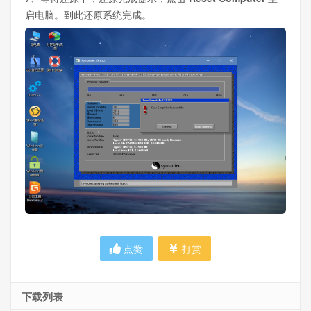
启电脑。到此还原系统完成。
点赞
打赏
下载列表