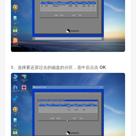
5、选择要还原过去的磁盘的分区，选中后点击
OK