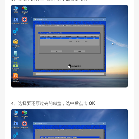
4、选择要还原过去的磁盘，选中后点击
OK