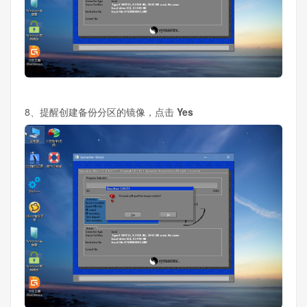
8、提醒创建备份分区的镜像，点击
Yes