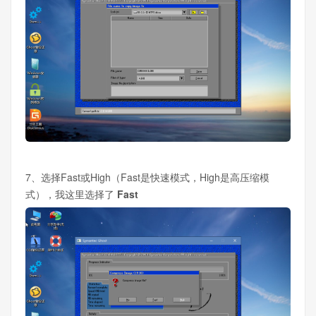
7、选择Fast或High（Fast是快速模式，High是高压缩模
式），我这里选择了
Fast