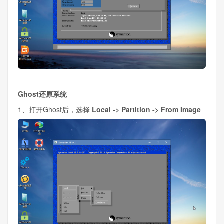
Ghost还原系统
1、打开Ghost后，选择
Local -> Partition -> From Image