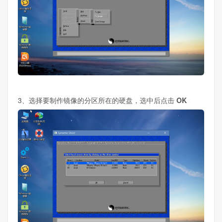
3、选择要制作镜像的分区所在的硬盘，选中后点击
OK