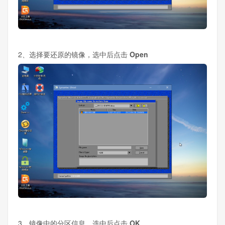
2、选择要还原的镜像，选中后点击
Open
3、镜像中的分区信息，选中后点击
OK