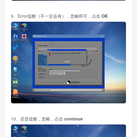
9、Error提醒（不一定会有），忽略即可，点击
OK
10、还是提醒，忽略，点击
continue