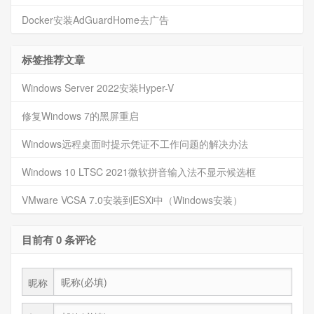
Docker安装AdGuardHome去广告
标签推荐文章
Windows Server 2022安装Hyper-V
修复Windows 7的黑屏重启
Windows远程桌面时提示凭证不工作问题的解决办法
Windows 10 LTSC 2021微软拼音输入法不显示候选框
VMware VCSA 7.0安装到ESXi中（Windows安装）
目前有 0 条评论
昵称