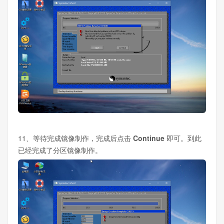
11、等待完成镜像制作，完成后点击
Continue
即可。到此
已经完成了分区镜像制作。