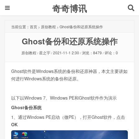
奇奇博讯
当前位置：
首页
原创教程
Ghost备份和还原系统操作
>
>
Ghost备份和还原系统操作
原创教程
星之宇
2021-11-1 2:30
浏览：8479
评论：0
/
/
/
/
Ghost软件是Windows系统的备份和还原神器，本文主要讲如
何进行Windows系统的备份和还原。
以下以Windows 7、Windows PE和Ghost软件作为演示
Ghost备份系统
1、通过Windows PE启动（微PE），打开Ghost软件，点击
OK