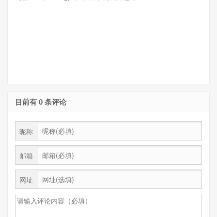
目前有 0 条评论
昵称
邮箱
网址