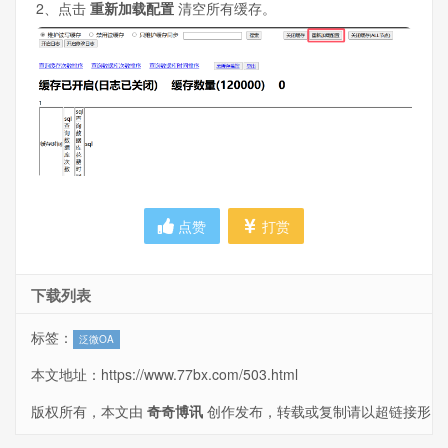
2、点击
重新加载配置
清空所有缓存。
点赞
打赏
下载列表
标签：
泛微OA
本文地址：
https://www.77bx.com/503.html
版权所有，本文由
奇奇博讯
创作发布，转载或复制请以超链接形