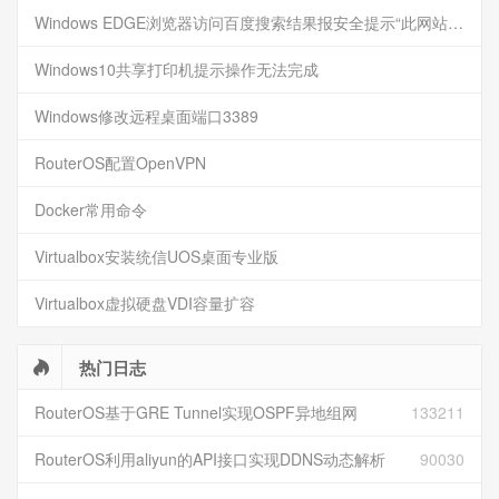
Windows EDGE浏览器访问百度搜索结果报安全提示“此网站已被人举报不安全”
Windows10共享打印机提示操作无法完成
Windows修改远程桌面端口3389
RouterOS配置OpenVPN
Docker常用命令
Virtualbox安装统信UOS桌面专业版
Virtualbox虚拟硬盘VDI容量扩容
热门日志
RouterOS基于GRE Tunnel实现OSPF异地组网
133211
RouterOS利用aliyun的API接口实现DDNS动态解析
90030