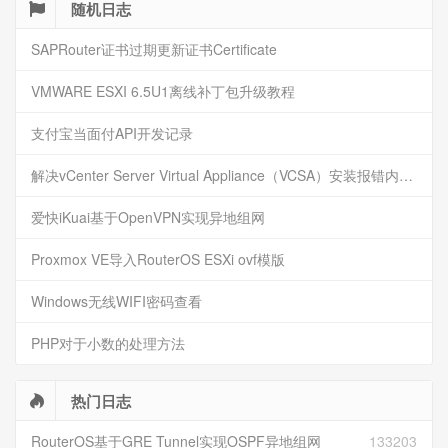
随机日志
SAPRouter证书过期更新证书Certificate
VMWARE ESXI 6.5U1离线补丁包升级教程
支付宝当面付API开发记录
解决vCenter Server Virtual Appliance（VCSA）安装报错内存不足
爱快iKuai基于OpenVPN实现异地组网
Proxmox VE导入RouterOS ESXi ovf模版
Windows无线WIFI密码查看
PHP对于小数的处理方法
热门日志
RouterOS基于GRE Tunnel实现OSPF异地组网
133203