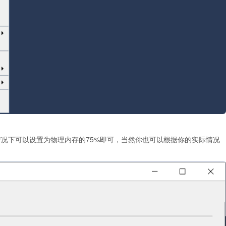
情况下可以设置为物理内存的75%即可，当然你也可以根据你的实际情况