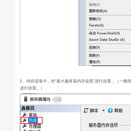
2、内存选项卡，对“最大服务器内存设置”进行设置，（一般
进行设置。）