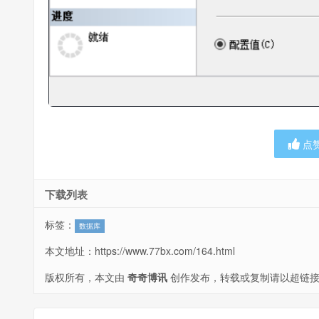
点
下载列表
标签：
数据库
本文地址：
https://www.77bx.com/164.html
版权所有，本文由
奇奇博讯
创作发布，转载或复制请以超链接