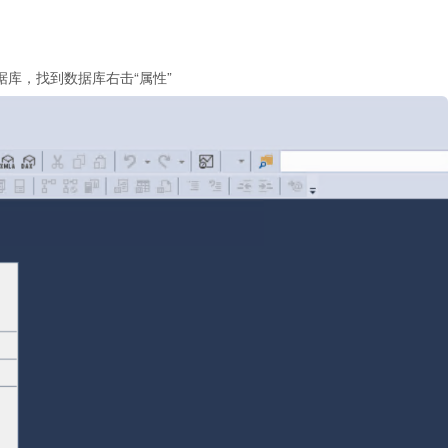
o打开本数据库，找到数据库右击“属性”