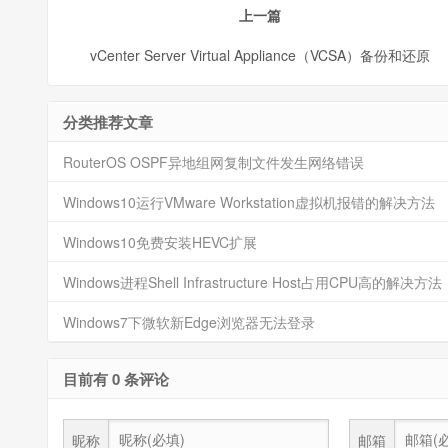
上一篇
vCenter Server Virtual Appliance（VCSA）备份和还原
分类推荐文章
RouterOS OSPF异地组网复制文件发生网络错误
Windows10运行VMware Workstation虚拟机报错的解决方法
Windows10免费安装HEVC扩展
Windows进程Shell Infrastructure Host占用CPU高的解决方法
Windows7下微软新Edge浏览器无法登录
目前有 0 条评论
昵称
邮箱