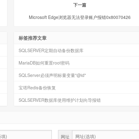
下一篇
Microsoft Edge浏览器无法登录账户报错0x80070426
标签推荐文章
SQLSERVER定期自动备份数据库
MariaDB如何重置root密码
SQLServer必须声明标量变量"@id"
宝塔Redis备份恢复
SQLSERVER数据库使用维护计划向导报错
网址