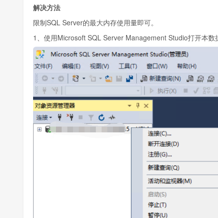
解决方法
限制SQL Server的最大内存使用量即可。
1、使用Microsoft SQL Server Management Studi