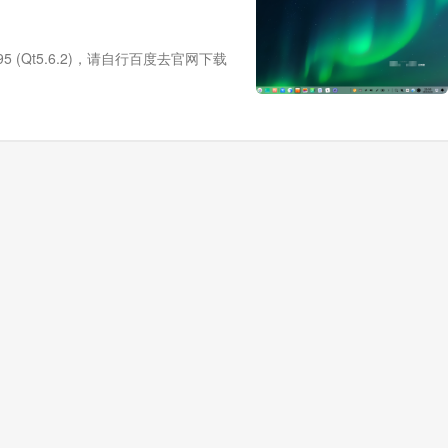
895 (Qt5.6.2)，请自行百度去官网下载