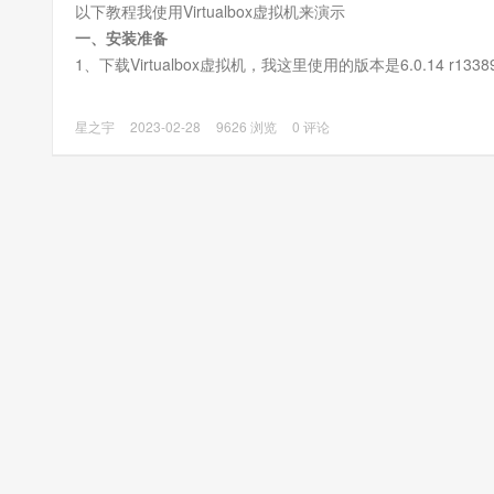
以下教程我使用Virtualbox虚拟机来演示
一、安装准备
1、下载Virtualbox虚拟机，我这里使用的版本是6.0.14 r133
星之宇
2023-02-28
9626 浏览
0 评论