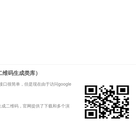
de二维码生成类库）
接口很简单，但是现在由于访问google
轻松生成二维码，官网提供了下载和多个演