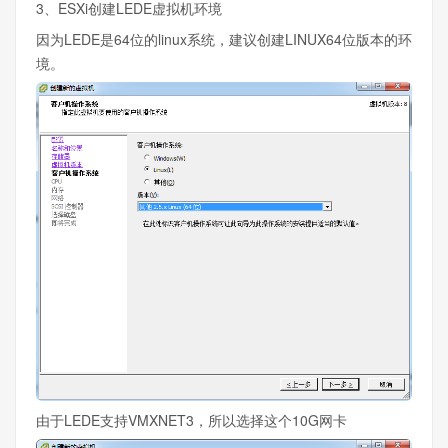
3、ESXi创建LEDE虚拟机环境
因为LEDE是64位的linux系统，建议创建LINUX64位版本的环
境。
由于LEDE支持VMXNET3，所以选择这个10G网卡