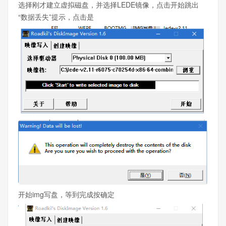
选择刚才建立虚拟磁盘，并选择LEDE镜像，点击开始跳出
“数据丢失”提示，点击是
开始img写盘，等到完成按确定