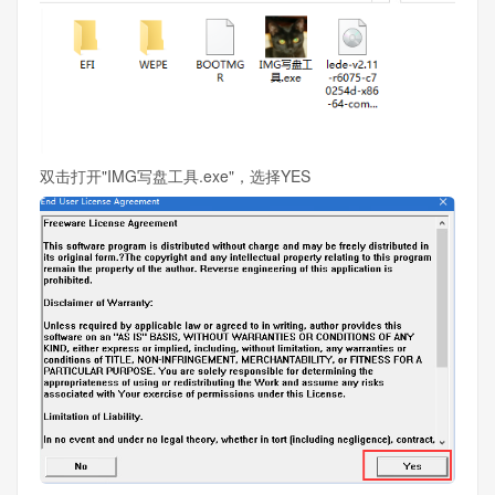
双击打开"IMG写盘工具.exe"，选择YES