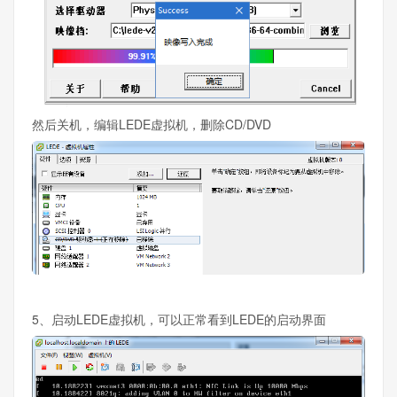
然后关机，编辑LEDE虚拟机，删除CD/DVD
5、启动LEDE虚拟机，可以正常看到LEDE的启动界面