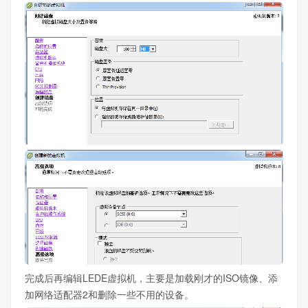
完成后再编辑LEDE虚拟机，主要是加载刚才的ISO镜像、添
加网络适配器2和删除一些不用的设备。