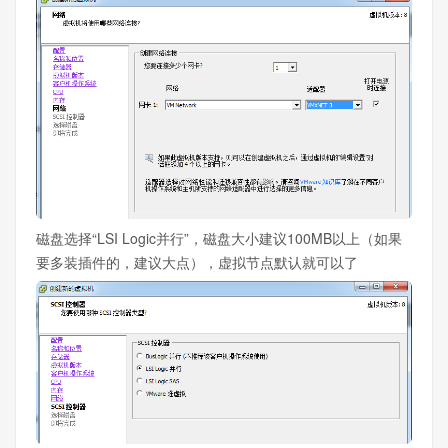
磁盘选择“LSI Logic并行”，磁盘大小建议100MB以上（如果
要多装插件的，建议大点），虚拟节点默认就可以了