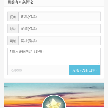
目前有 0 条评论
昵称
邮箱
网址
0/8000