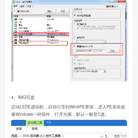
4、IMG写盘
启动LEDE虚拟机，自动引导到Win8PE界面，进入PE系统就
像Windows一样操作，打开光驱，默认一般是C盘。