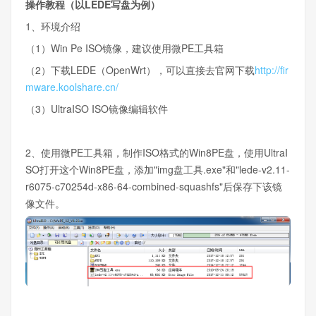
操作教程（以LEDE写盘为例）
1、环境介绍
（1）Win Pe ISO镜像，建议使用微PE工具箱
（2）下载LEDE（OpenWrt），可以直接去官网下载
http://fir
mware.koolshare.cn/
（3）UltraISO ISO镜像编辑软件
2、使用微PE工具箱，制作ISO格式的Win8PE盘，使用UltraI
SO打开这个Win8PE盘，添加"img盘工具.exe"和"lede-v2.11-
r6075-c70254d-x86-64-combined-squashfs"后保存下该镜
像文件。