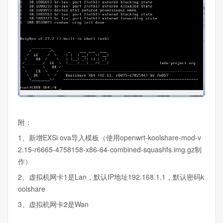
附：
1、新增EXSi ova导入模板（使用openwrt-koolshare-mod-v
2.15-r6665-4758158-x86-64-combined-squashfs.img.gz制
作）
2、虚拟机网卡1是Lan，默认IP地址192.168.1.1，默认密码k
oolshare
3、虚拟机网卡2是Wan