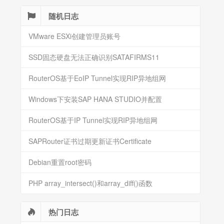
随机日志
VMware ESXi创建管理员账号
SSD固态硬盘无法正确识别SATAFIRMS11
RouterOS基于EoIP Tunnel实现RIP异地组网
Windows下安装SAP HANA STUDIO并配置
RouterOS基于IP Tunnel实现RIP异地组网
SAPRouter证书过期更新证书Certificate
Debian重置root密码
PHP array_intersect()和array_diff()函数
热门日志