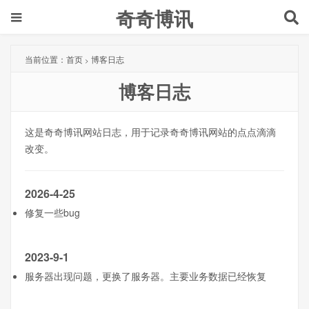
奇奇博讯
当前位置：
首页
博客日志
>
博客日志
这是奇奇博讯网站日志，用于记录奇奇博讯网站的点点滴滴
改变。
2026-4-25
修复一些bug
2023-9-1
服务器出现问题，更换了服务器。主要业务数据已经恢复