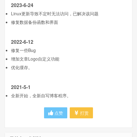
2023-6-24
Linux更新导致不定时无法访问，已解决该问题
修复数据备份函数和界面
2022-6-12
修复一些Bug
增加文章Logo自定义功能
优化缓存。
2021-5-1
全新开始，全新自写博客程序。
点赞
打赏