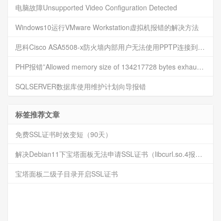
电脑故障Unsupported Video Configuration Detected
Windows10运行VMware Workstation虚拟机报错的解决方法
思科Cisco ASA5508-x防火墙内部用户无法使用PPTP连接到VPN
PHP报错”Allowed memory size of 134217728 bytes exhausted“的解决方法
SQLSERVER数据库使用维护计划向导报错
标签推荐文章
免费SSL证书时效变短（90天）
解决Debian11下宝塔面板无法申请SSL证书（libcurl.so.4报错）
宝塔面板二级子目录开启SSL证书