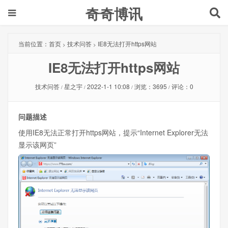
奇奇博讯
当前位置：
首页
技术问答
IE8无法打开https网站
>
>
IE8无法打开https网站
技术问答
星之宇
2022-1-1 10:08
浏览：3695
评论：0
/
/
/
/
问题描述
使用IE8无法正常打开https网站，提示“Internet Explorer无法
显示该网页”