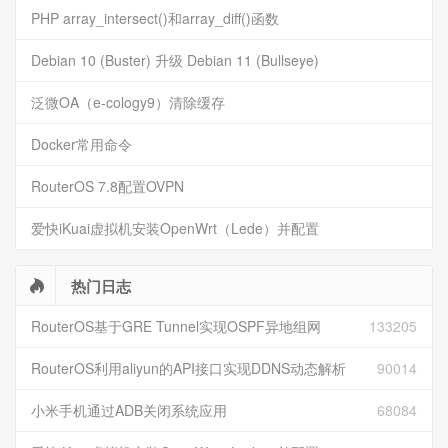
PHP array_intersect()和array_diff()函数
Debian 10 (Buster) 升级 Debian 11 (Bullseye)
泛微OA（e-cology9）清除缓存
Docker常用命令
RouterOS 7.8配置OVPN
爱快iKuai虚拟机安装OpenWrt（Lede）并配置
热门日志
RouterOS基于GRE Tunnel实现OSPF异地组网
133205
RouterOS利用aliyun的API接口实现DDNS动态解析
90014
小米手机通过ADB关闭系统应用
68084