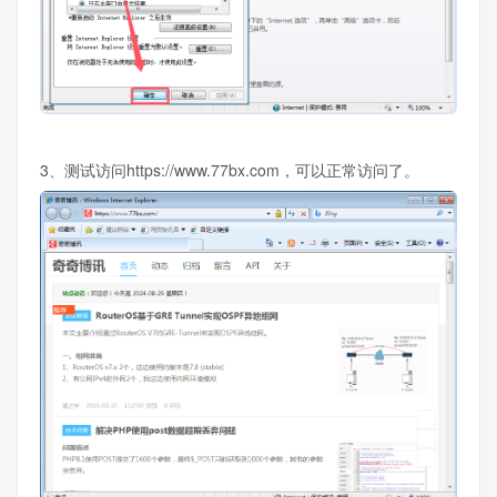
3、测试访问https://www.77bx.com，可以正常访问了。