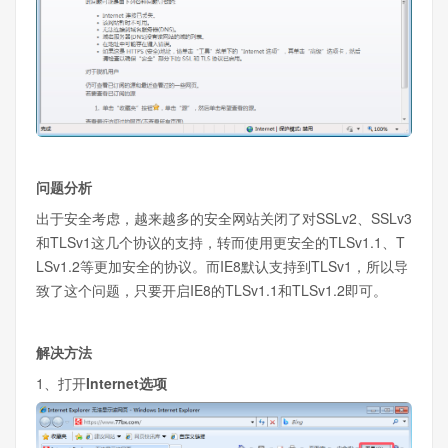
问题分析
出于安全考虑，越来越多的安全网站关闭了对SSLv2、SSLv3
和TLSv1这几个协议的支持，转而使用更安全的TLSv1.1、T
LSv1.2等更加安全的协议。而IE8默认支持到TLSv1，所以导
致了这个问题，只要开启IE8的TLSv1.1和TLSv1.2即可。
解决方法
1、打开
Internet选项