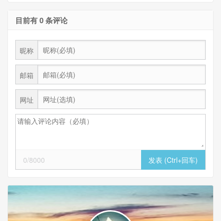
目前有 0 条评论
昵称
邮箱
网址
0/8000