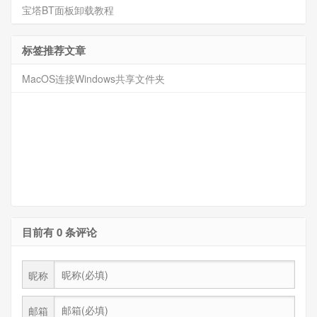
宝塔BT面板卸载教程
标签推荐文章
MacOS连接Windows共享文件夹
目前有 0 条评论
昵称
邮箱