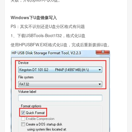
Windows下U盘镜像写入
PS：其实不识别还是U盘分区格式有问题
1、下载USBTools-Boot1f32，格式化U盘
使用HPUSBFW.EXE格式化U盘，完成后重新拨插U盘。