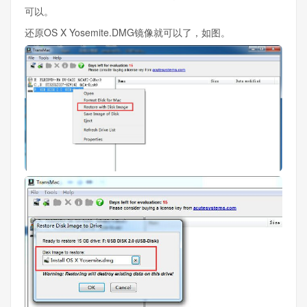
可以。
还原OS X Yosemite.DMG镜像就可以了，如图。