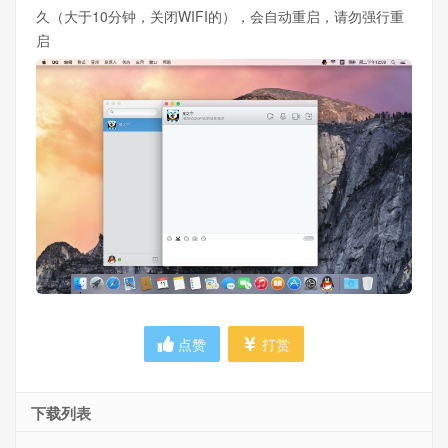
久（大于10分钟，关闭WIFI的），会自动重启，请勿强行重
启
点赞
打赏
下载列表