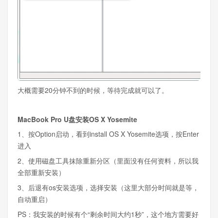
大概需要20分钟不到的时候，等待完成就可以了。
MacBook Pro U盘安装OS X Yosemite
1、按Option启动，看到install OS X Yosemite选项，按Enter
进入
2、使用磁盘工具抹除重新分区（里面没有任何资料，所以我
全部重新安装）
3、后退有os安装选项，选择安装（这里大部分时间就是等，
自动重启）
PS：我安装的时候有个“剩余时间大约1秒”，这个地方需要好