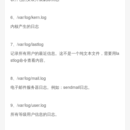
6、/var/log/kern.log
内核产生的日志
7、/var/log/lastlog
记录所有用户的最近信息。这不是一个纯文本文件，需要用la
stlog命令查看内容。
8、/var/log/mail.log
电子邮件服务器日志。例如：sendmail日志。
9、/var/log/user.log
所有等级用户信息的日志。