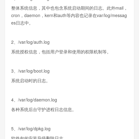
整体系统信息，其中也包含系统启动期间的日志。此外mail，
cron，daemon，kern和auth等内容也记录在var/log/messag
es日志中。
2、/var/log/auth.log
系统授权信息，包括用户登录和使用的权限机制等。
3、/var/log/boot.log
系统启动时的日志。
4、/var/log/daemon.log
各种系统后台守护进程日志信息。
5、/var/log/dpkg.log
软件包的安装升级删除日志