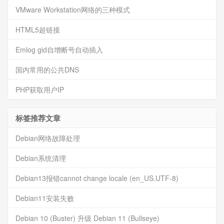
VMware Workstation网络的三种模式
HTML5超链接
Emlog gid自增断号自动插入
国内常用的公共DNS
PHP获取用户IP
标签推荐文章
Debian网络故障处理
Debian系统清理
Debian13报错cannot change locale (en_US.UTF-8)
Debian11安装失败
Debian 10 (Buster) 升级 Debian 11 (Bullseye)