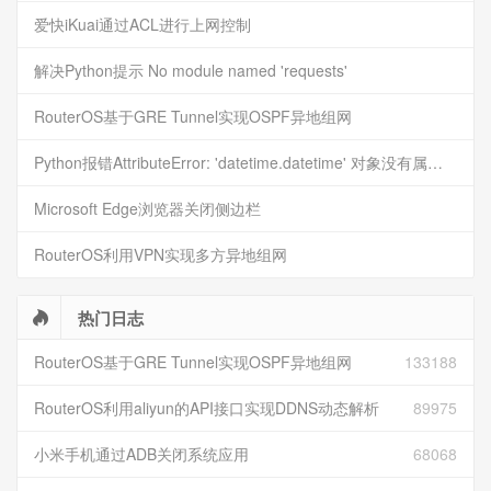
爱快iKuai通过ACL进行上网控制
解决Python提示 No module named 'requests'
RouterOS基于GRE Tunnel实现OSPF异地组网
Python报错AttributeError: 'datetime.datetime' 对象没有属性 'timestamp'
Microsoft Edge浏览器关闭侧边栏
RouterOS利用VPN实现多方异地组网
热门日志
RouterOS基于GRE Tunnel实现OSPF异地组网
133188
RouterOS利用aliyun的API接口实现DDNS动态解析
89975
小米手机通过ADB关闭系统应用
68068