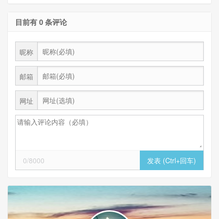
目前有 0 条评论
昵称
邮箱
网址
0/8000