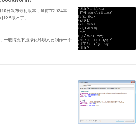
06月10日发布最初版本，当前在2024年
12.5版本了。
，一般情况下虚拟化环境只要制作一个