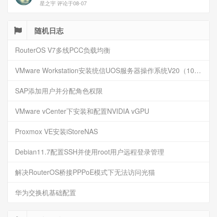
星之宇 评论于08-07
随机日志
RouterOS V7多线PCC负载均衡
VMware Workstation安装统信UOS服务器操作系统V20（1060）
SAP添加用户并分配角色权限
VMware vCenter下安装和配置NVIDIA vGPU
Proxmox VE安装iStoreNAS
Debian11.7配置SSH并使用root用户远程登录管理
解决RouterOS桥接PPPoE模式下无法访问光猫
华为交换机基础配置