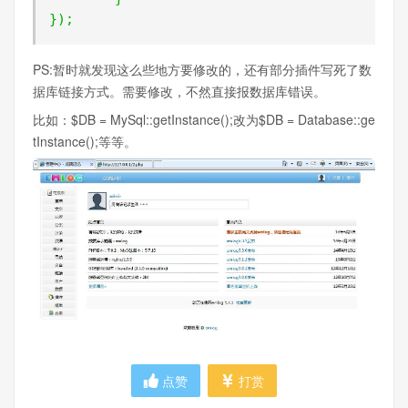
});
PS:暂时就发现这么些地方要修改的，还有部分插件写死了数
据库链接方式。需要修改，不然直接报数据库错误。
比如：$DB = MySql::getInstance();改为$DB = Database::ge
tInstance();等等。
点赞
打赏