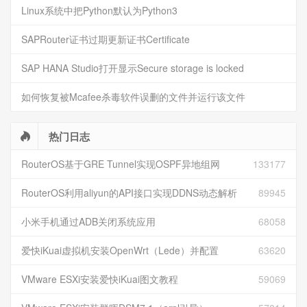
Linux系统中把Python默认为Python3
SAPRouter证书过期更新证书Certificate
SAP HANA Studio打开显示Secure storage is locked
如何恢复被Mcafee杀毒软件误删的文件并运行该文件
热门日志
RouterOS基于GRE Tunnel实现OSPF异地组网
133177
RouterOS利用aliyun的API接口实现DDNS动态解析
89945
小米手机通过ADB关闭系统应用
68058
爱快iKuai虚拟机安装OpenWrt（Lede）并配置
63620
VMware ESXi安装爱快iKuai图文教程
59069