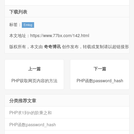
下载列表
标签：
Emlog
本文地址：
https://www.77bx.com/142.html
版权所有，本文由
奇奇博讯
创作发布，转载或复制请以超链接形
式并注明出处。
上一篇
下一篇
PHP获取网页内容的方法
PHP函数password_hash
分类推荐文章
PHP求1到n的阶乘之和
PHP函数password_hash