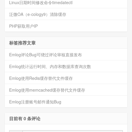
Linux日期时间修改命令timedatectl
泛微OA（e-cology9）清除缓存
PHP获取用户IP
标签推荐文章
Emlog评论Bug可绕过评论审核直接发布
Emlog统计运行时间、内存和数据库查询次数
Emlog使用Redis缓存替代文件缓存
Emlog使用memcached缓存替代文件缓存
Emlog注册账号邮件通知Bug
目前有 0 条评论