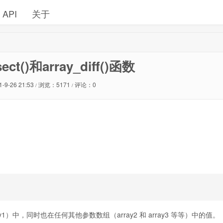
API
关于
sect()和array_diff()函数
1-9-26 21:53
浏览：5171
评论：0
/
/
中，同时也在任何其他参数数组（array2 和 array3 等等）中的值。