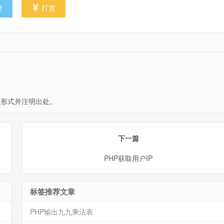
赞
打赏
形式并注明出处。
下一篇
PHP获取用户IP
标签推荐文章
PHP输出九九乘法表