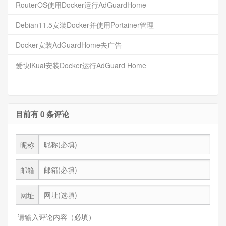
RouterOS使用Docker运行AdGuardHome
Debian11.5安装Docker并使用Portainer管理
Docker安装AdGuardHome去广告
爱快iKuai安装Docker运行AdGuard Home
目前有 0 条评论
昵称
邮箱
网址