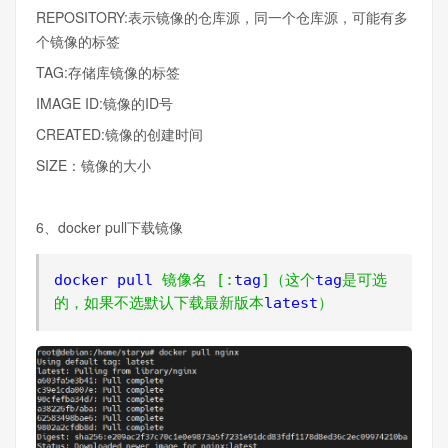
REPOSITORY:表示镜像的仓库源，同一个仓库源，可能有多
个镜像的标签
TAG:存储库镜像的标签
IMAGE ID:镜像的ID号
CREATED:镜像的创建时间
SIZE：镜像的大小
6、docker pull下载镜像
docker pull 
镜像名
[:
tag
]（这个
tag
是可选
的，如果不选默认下载最新版本
latest
）