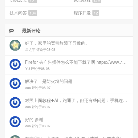
技术问答
程序开发
134
12
最新评论
好了，家里的宽带故障了导致的。
星之宇 评论于08-08
Firefor 去广告插件怎么不能下载了啊 https://www.77bx.com/312.html
YU 评论于08-08
解决了，是防火墙的问题
ooo 评论于08-07
对照上面教程➕AI，跑通了，但还有些问题：手机连上vpn后，部分家里内网的服务能访问（内网的Debian服务器可以），部分不能(routeros网页），不知道问题出在哪
ooo 评论于08-07
好的 多谢
ooo 评论于08-07