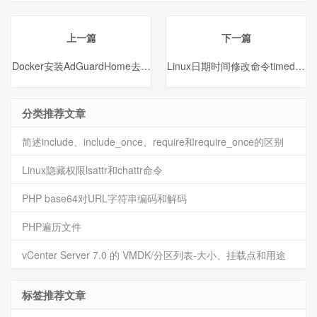
式并注明出处。
上一篇
下一篇
Docker安装AdGuardHome去广告
Linux日期时间修改命令timedatect
分类推荐文章
简述include、include_once、require和require_once的区别
Linux隐藏权限lsattr和chattr命令
PHP base64对URL字符串编码和解码
PHP遍历文件
vCenter Server 7.0 的 VMDK/分区列表-大小、挂载点和用途
标签推荐文章