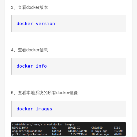
3、查看docker版本
docker version
4、查看docker信息
docker info
5、查看本地系统的所有docker镜像
docker images