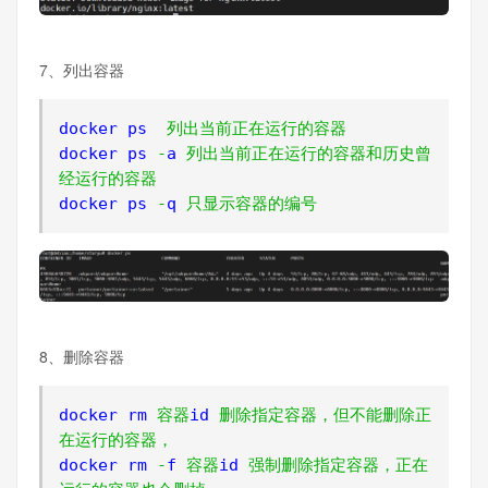
7、列出容器
docker ps  
列出当前正在运行的容器
docker ps 
-
a 
列出当前正在运行的容器和历史曾
经运行的容器
docker ps 
-
q 
只显示容器的编号
8、删除容器
docker rm 
容器
id 
删除指定容器，但不能删除正
在运行的容器，
docker rm 
-
f 
容器
id 
强制删除指定容器，正在