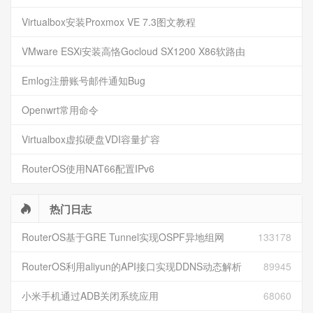
Virtualbox安装Proxmox VE 7.3图文教程
VMware ESXi安装高恪Gocloud SX1200 X86软路由
Emlog注册账号邮件通知Bug
Openwrt常用命令
Virtualbox虚拟硬盘VDI容量扩容
RouterOS使用NAT66配置IPv6
热门日志
RouterOS基于GRE Tunnel实现OSPF异地组网
133178
RouterOS利用aliyun的API接口实现DDNS动态解析
89945
小米手机通过ADB关闭系统应用
68060